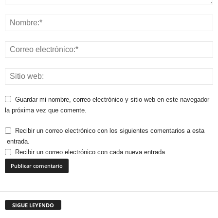
Guardar mi nombre, correo electrónico y sitio web en este navegador
la próxima vez que comente.
Recibir un correo electrónico con los siguientes comentarios a esta
entrada.
Recibir un correo electrónico con cada nueva entrada.
SIGUE LEYENDO