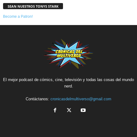
SEAN NUESTROS TONYS STARK
Become a Patron!
El mejor podcast de cómics, cine, televisión y todas las cosas del mundo
nerd.
Contáctanos:
cronicasdelmultiverso@gmail.com