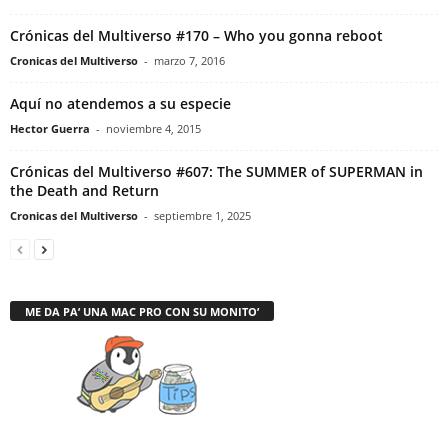
Crónicas del Multiverso #170 – Who you gonna reboot
Cronicas del Multiverso
-
marzo 7, 2016
Aquí no atendemos a su especie
Hector Guerra
-
noviembre 4, 2015
Crónicas del Multiverso #607: The SUMMER of SUPERMAN in
the Death and Return
Cronicas del Multiverso
-
septiembre 1, 2025
ME DA PA’ UNA MAC PRO CON SU MONITO’