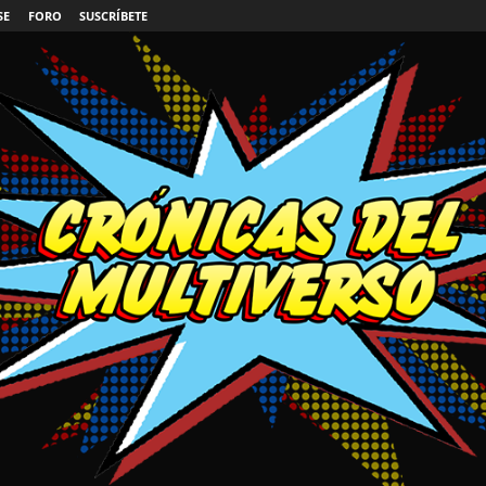
SE
FORO
SUSCRÍBETE