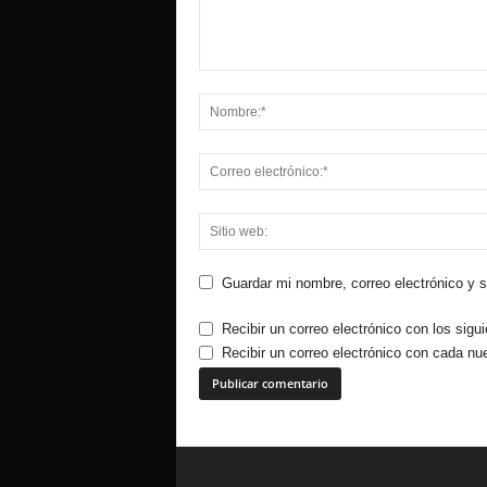
Guardar mi nombre, correo electrónico y 
Recibir un correo electrónico con los sigu
Recibir un correo electrónico con cada nu