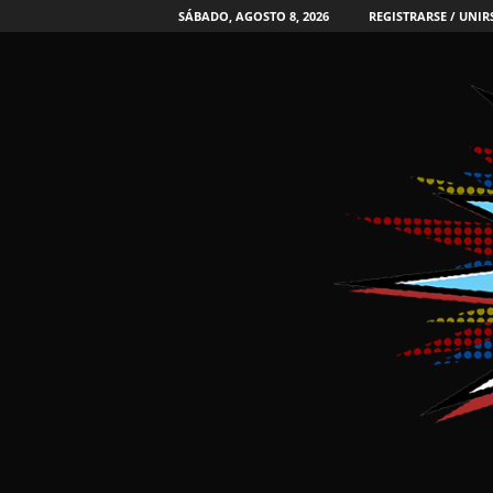
SÁBADO, AGOSTO 8, 2026
REGISTRARSE / UNIR