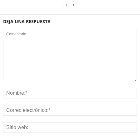
DEJA UNA RESPUESTA