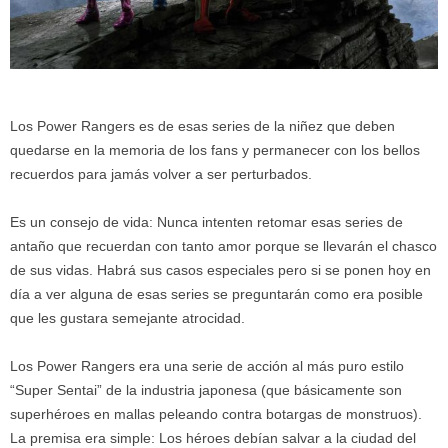
Los Power Rangers es de esas series de la niñez que deben
quedarse en la memoria de los fans y permanecer con los bellos
recuerdos para jamás volver a ser perturbados.
Es un consejo de vida: Nunca intenten retomar esas series de
antaño que recuerdan con tanto amor porque se llevarán el chasco
de sus vidas. Habrá sus casos especiales pero si se ponen hoy en
día a ver alguna de esas series se preguntarán como era posible
que les gustara semejante atrocidad.
Los Power Rangers era una serie de acción al más puro estilo
“Super Sentai” de la industria japonesa (que básicamente son
superhéroes en mallas peleando contra botargas de monstruos).
La premisa era simple: Los héroes debían salvar a la ciudad del