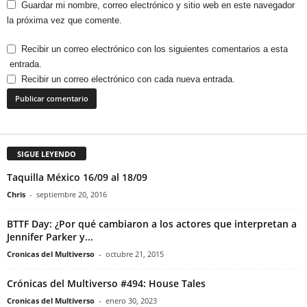
Guardar mi nombre, correo electrónico y sitio web en este navegador
la próxima vez que comente.
Recibir un correo electrónico con los siguientes comentarios a esta
entrada.
Recibir un correo electrónico con cada nueva entrada.
SIGUE LEYENDO
Taquilla México 16/09 al 18/09
Chris
-
septiembre 20, 2016
BTTF Day: ¿Por qué cambiaron a los actores que interpretan a
Jennifer Parker y...
Cronicas del Multiverso
-
octubre 21, 2015
Crónicas del Multiverso #494: House Tales
Cronicas del Multiverso
-
enero 30, 2023