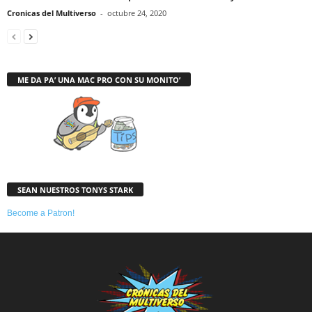
Cronicas del Multiverso
-
octubre 24, 2020
ME DA PA’ UNA MAC PRO CON SU MONITO’
SEAN NUESTROS TONYS STARK
Become a Patron!