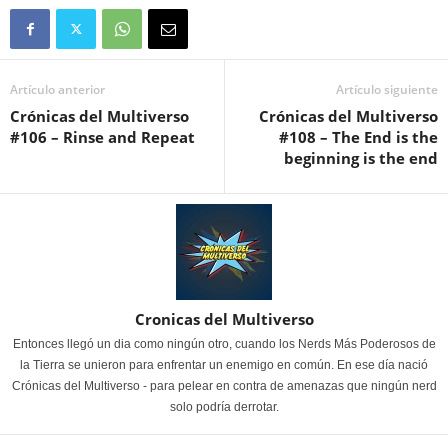
Artículo anterior
Artículo siguiente
Crónicas del Multiverso
Crónicas del Multiverso
#106 – Rinse and Repeat
#108 – The End is the
beginning is the end
Cronicas del Multiverso
Entonces llegó un dia como ningún otro, cuando los Nerds Más Poderosos de
la Tierra se unieron para enfrentar un enemigo en común. En ese día nació
Crónicas del Multiverso - para pelear en contra de amenazas que ningún nerd
solo podría derrotar.