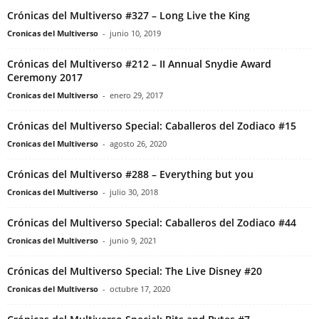
Crónicas del Multiverso #327 – Long Live the King
Cronicas del Multiverso
-
junio 10, 2019
Crónicas del Multiverso #212 – II Annual Snydie Award
Ceremony 2017
Cronicas del Multiverso
-
enero 29, 2017
Crónicas del Multiverso Special: Caballeros del Zodiaco #15
Cronicas del Multiverso
-
agosto 26, 2020
Crónicas del Multiverso #288 – Everything but you
Cronicas del Multiverso
-
julio 30, 2018
Crónicas del Multiverso Special: Caballeros del Zodiaco #44
Cronicas del Multiverso
-
junio 9, 2021
Crónicas del Multiverso Special: The Live Disney #20
Cronicas del Multiverso
-
octubre 17, 2020