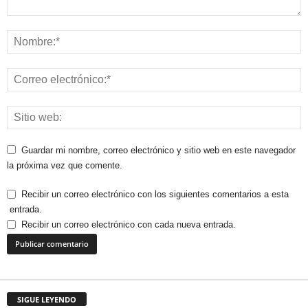
Guardar mi nombre, correo electrónico y sitio web en este navegador
la próxima vez que comente.
Recibir un correo electrónico con los siguientes comentarios a esta
entrada.
Recibir un correo electrónico con cada nueva entrada.
SIGUE LEYENDO