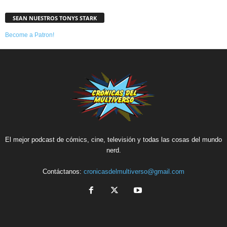
SEAN NUESTROS TONYS STARK
Become a Patron!
El mejor podcast de cómics, cine, televisión y todas las cosas del mundo
nerd.
Contáctanos:
cronicasdelmultiverso@gmail.com