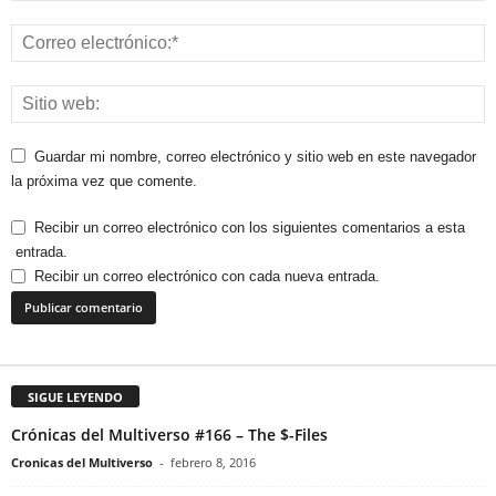
Guardar mi nombre, correo electrónico y sitio web en este navegador
la próxima vez que comente.
Recibir un correo electrónico con los siguientes comentarios a esta
entrada.
Recibir un correo electrónico con cada nueva entrada.
SIGUE LEYENDO
Crónicas del Multiverso #166 – The $-Files
Cronicas del Multiverso
-
febrero 8, 2016