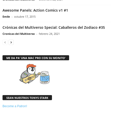
Awesome Panels: Action Comics v1 #1
Emile
-
octubre 17, 2015
Crónicas del Multiverso Special: Caballeros del Zodiaco #35
Cronicas del Multiverso
-
febrero 24, 2021
ME DA PA’ UNA MAC PRO CON SU MONITO’
SEAN NUESTROS TONYS STARK
Become a Patron!