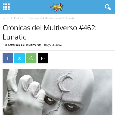
Inicio
Podcast
Crónicas del Multiverso #462: Lunatic
Crónicas del Multiverso #462:
Lunatic
Por
Cronicas del Multiverso
-
mayo 2, 2022