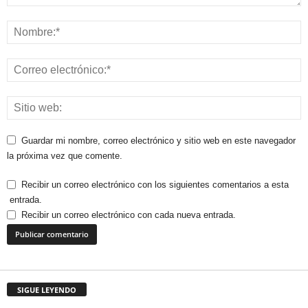
Guardar mi nombre, correo electrónico y sitio web en este navegador
la próxima vez que comente.
Recibir un correo electrónico con los siguientes comentarios a esta
entrada.
Recibir un correo electrónico con cada nueva entrada.
SIGUE LEYENDO