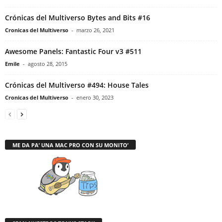
Crónicas del Multiverso Bytes and Bits #16
Cronicas del Multiverso
-
marzo 26, 2021
Awesome Panels: Fantastic Four v3 #511
Emile
-
agosto 28, 2015
Crónicas del Multiverso #494: House Tales
Cronicas del Multiverso
-
enero 30, 2023
ME DA PA’ UNA MAC PRO CON SU MONITO’