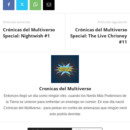
Artículo anterior
Artículo siguiente
Crónicas del Multiverso
Crónicas del Multiverso
Special: Nightwish #1
Special: The Live Chrisney
#11
Cronicas del Multiverso
Entonces llegó un dia como ningún otro, cuando los Nerds Más Poderosos de
la Tierra se unieron para enfrentar un enemigo en común. En ese día nació
Crónicas del Multiverso - para pelear en contra de amenazas que ningún nerd
solo podría derrotar.