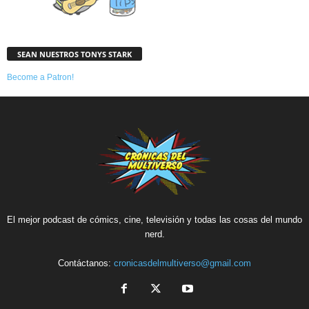
SEAN NUESTROS TONYS STARK
Become a Patron!
El mejor podcast de cómics, cine, televisión y todas las cosas del mundo
nerd.
Contáctanos:
cronicasdelmultiverso@gmail.com