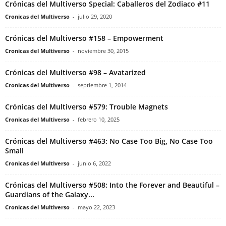
Crónicas del Multiverso Special: Caballeros del Zodiaco #11
Cronicas del Multiverso
-
julio 29, 2020
Crónicas del Multiverso #158 – Empowerment
Cronicas del Multiverso
-
noviembre 30, 2015
Crónicas del Multiverso #98 – Avatarized
Cronicas del Multiverso
-
septiembre 1, 2014
Crónicas del Multiverso #579: Trouble Magnets
Cronicas del Multiverso
-
febrero 10, 2025
Crónicas del Multiverso #463: No Case Too Big, No Case Too
Small
Cronicas del Multiverso
-
junio 6, 2022
Crónicas del Multiverso #508: Into the Forever and Beautiful –
Guardians of the Galaxy...
Cronicas del Multiverso
-
mayo 22, 2023