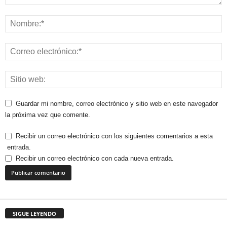
Guardar mi nombre, correo electrónico y sitio web en este navegador
la próxima vez que comente.
Recibir un correo electrónico con los siguientes comentarios a esta
entrada.
Recibir un correo electrónico con cada nueva entrada.
SIGUE LEYENDO