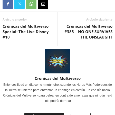
Artículo anterior
Artículo siguiente
Crónicas del Multiverso
Crónicas del Multiverso
Special: The Live Disney
#385 – NO ONE SURVIVES
#10
THE ONSLAUGHT
Cronicas del Multiverso
Entonces llegó un dia como ningún otro, cuando los Nerds Más Poderosos de
la Tierra se unieron para enfrentar un enemigo en común. En ese día nació
Crónicas del Multiverso - para pelear en contra de amenazas que ningún nerd
solo podría derrotar.