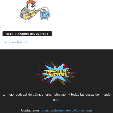
SEAN NUESTROS TONYS STARK
Become a Patron!
El mejor podcast de cómics, cine, televisión y todas las cosas del mundo
nerd.
Contáctanos:
cronicasdelmultiverso@gmail.com