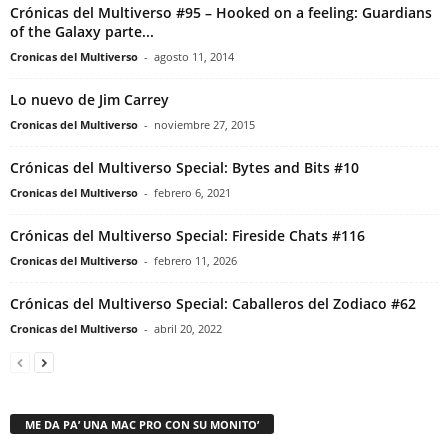
Crónicas del Multiverso #95 – Hooked on a feeling: Guardians
of the Galaxy parte...
Cronicas del Multiverso
-
agosto 11, 2014
Lo nuevo de Jim Carrey
Cronicas del Multiverso
-
noviembre 27, 2015
Crónicas del Multiverso Special: Bytes and Bits #10
Cronicas del Multiverso
-
febrero 6, 2021
Crónicas del Multiverso Special: Fireside Chats #116
Cronicas del Multiverso
-
febrero 11, 2026
Crónicas del Multiverso Special: Caballeros del Zodiaco #62
Cronicas del Multiverso
-
abril 20, 2022
ME DA PA’ UNA MAC PRO CON SU MONITO’