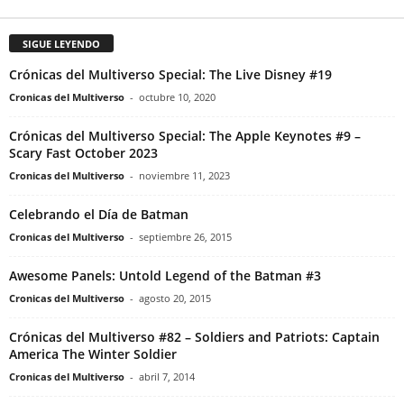
SIGUE LEYENDO
Crónicas del Multiverso Special: The Live Disney #19
Cronicas del Multiverso
-
octubre 10, 2020
Crónicas del Multiverso Special: The Apple Keynotes #9 –
Scary Fast October 2023
Cronicas del Multiverso
-
noviembre 11, 2023
Celebrando el Día de Batman
Cronicas del Multiverso
-
septiembre 26, 2015
Awesome Panels: Untold Legend of the Batman #3
Cronicas del Multiverso
-
agosto 20, 2015
Crónicas del Multiverso #82 – Soldiers and Patriots: Captain
America The Winter Soldier
Cronicas del Multiverso
-
abril 7, 2014