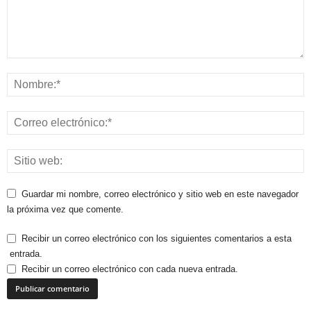
Guardar mi nombre, correo electrónico y sitio web en este navegador
la próxima vez que comente.
Recibir un correo electrónico con los siguientes comentarios a esta
entrada.
Recibir un correo electrónico con cada nueva entrada.