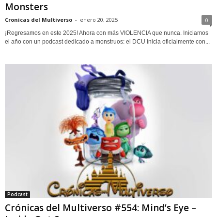
Monsters
Cronicas del Multiverso
-
enero 20, 2025
0
¡Regresamos en este 2025! Ahora con más VIOLENCIA que nunca. Iniciamos
el año con un podcast dedicado a monstruos: el DCU inicia oficialmente con...
Podcast
Crónicas del Multiverso #554: Mind’s Eye –