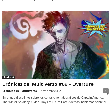
Podcast
Crónicas del Multiverso #69 – Overture
Cronicas del Multiverso
-
noviembre 3, 2013
0
En el que discutimos sobre los cortos cinematográficos de Captain America:
The Winter Soldier y X-Men: Days of Future Past. Además, hablamos sobre el...