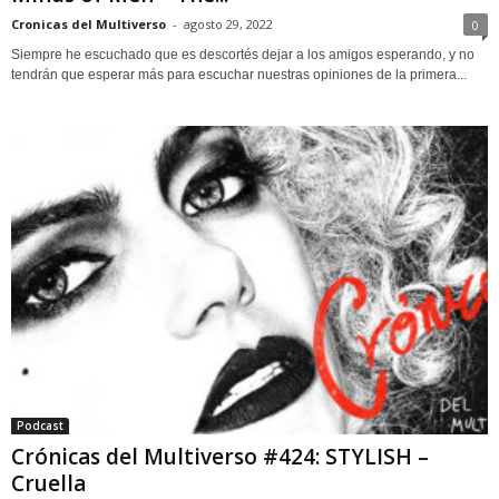
Cronicas del Multiverso
-
agosto 29, 2022
0
Siempre he escuchado que es descortés dejar a los amigos esperando, y no
tendrán que esperar más para escuchar nuestras opiniones de la primera...
Podcast
Crónicas del Multiverso #424: STYLISH –
Cruella