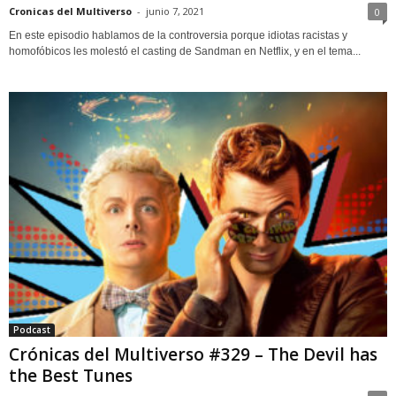
Cronicas del Multiverso
-
junio 7, 2021
0
En este episodio hablamos de la controversia porque idiotas racistas y
homofóbicos les molestó el casting de Sandman en Netflix, y en el tema...
Podcast
Crónicas del Multiverso #329 – The Devil has
the Best Tunes