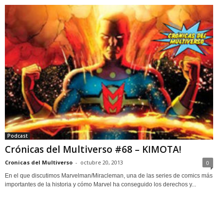
Podcast
Crónicas del Multiverso #68 – KIMOTA!
Cronicas del Multiverso
-
octubre 20, 2013
0
En el que discutimos Marvelman/Miracleman, una de las series de comics más
importantes de la historia y cómo Marvel ha conseguido los derechos y...