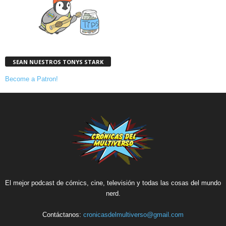
SEAN NUESTROS TONYS STARK
Become a Patron!
El mejor podcast de cómics, cine, televisión y todas las cosas del mundo
nerd.
Contáctanos:
cronicasdelmultiverso@gmail.com