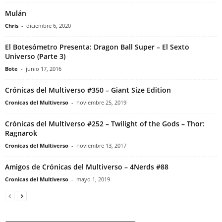
Mulán
Chris
-
diciembre 6, 2020
El Botesómetro Presenta: Dragon Ball Super – El Sexto
Universo (Parte 3)
Bote
-
junio 17, 2016
Crónicas del Multiverso #350 – Giant Size Edition
Cronicas del Multiverso
-
noviembre 25, 2019
Crónicas del Multiverso #252 – Twilight of the Gods – Thor:
Ragnarok
Cronicas del Multiverso
-
noviembre 13, 2017
Amigos de Crónicas del Multiverso – 4Nerds #88
Cronicas del Multiverso
-
mayo 1, 2019