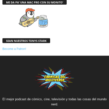
ME DA PA’ UNA MAC PRO CON SU MONITO’
SEAN NUESTROS TONYS STARK
Become a Patron!
El mejor podcast de cómics, cine, televisión y todas las cosas del mundo
nerd.