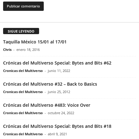
SIGUE LEYENDO
Taquilla México 15/01 al 17/01
Chris
-
enero 18, 2016
Crónicas del Multiverso Special: Bytes and Bits #62
Cronicas del Multiverso
-
junio 11, 2022
Crónicas del Multiverso #32 – Back to Basics
Cronicas del Multiverso
-
junio 25, 2012
Crónicas del Multiverso #483: Voice Over
Cronicas del Multiverso
-
octubre 24, 2022
Crónicas del Multiverso Special: Bytes and Bits #18
Cronicas del Multiverso
-
abril 9, 2021