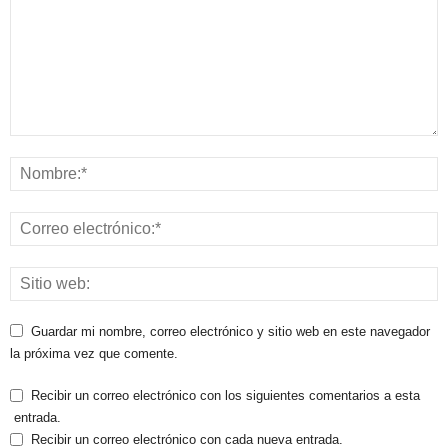
Guardar mi nombre, correo electrónico y sitio web en este navegador
la próxima vez que comente.
Recibir un correo electrónico con los siguientes comentarios a esta
entrada.
Recibir un correo electrónico con cada nueva entrada.