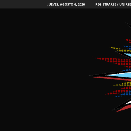
JUEVES, AGOSTO 6, 2026
REGISTRARSE / UNIRSE