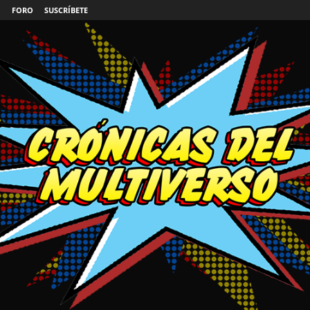
FORO
SUSCRÍBETE