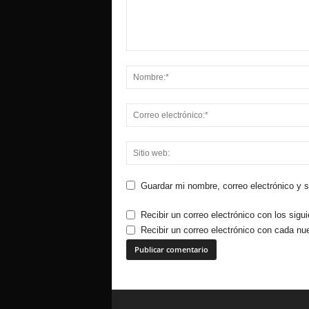
Guardar mi nombre, correo electrónico y 
Recibir un correo electrónico con los sigu
Recibir un correo electrónico con cada nu