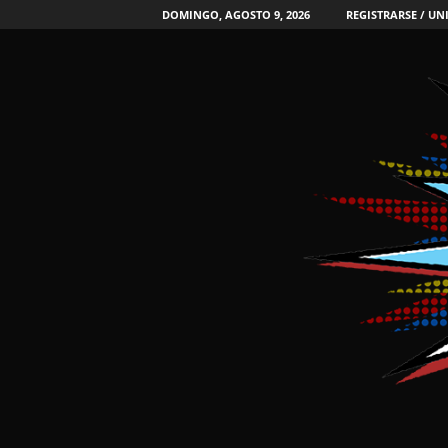
DOMINGO, AGOSTO 9, 2026
REGISTRARSE / UN