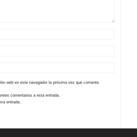
sitio web en este navegador la próxima vez que comente.
ientes comentarios a esta entrada.
eva entrada.