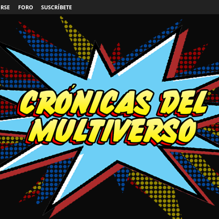
IRSE
FORO
SUSCRÍBETE