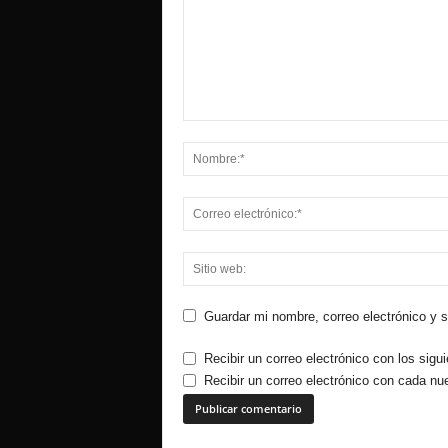
Guardar mi nombre, correo electrónico y 
Recibir un correo electrónico con los sigu
Recibir un correo electrónico con cada nu