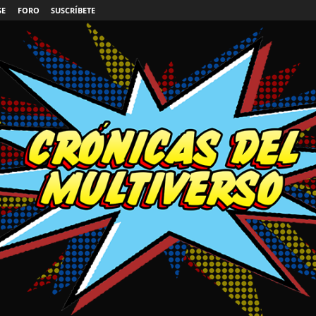
SE
FORO
SUSCRÍBETE