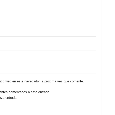
sitio web en este navegador la próxima vez que comente.
ientes comentarios a esta entrada.
eva entrada.