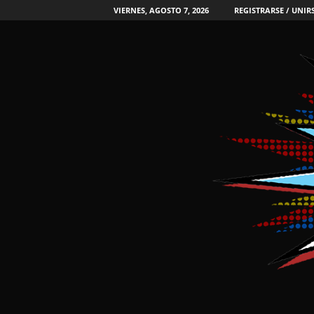
VIERNES, AGOSTO 7, 2026
REGISTRARSE / UNIR