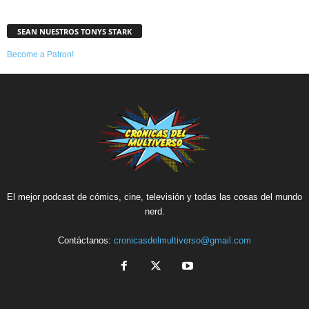
SEAN NUESTROS TONYS STARK
Become a Patron!
El mejor podcast de cómics, cine, televisión y todas las cosas del mundo
nerd.
Contáctanos:
cronicasdelmultiverso@gmail.com