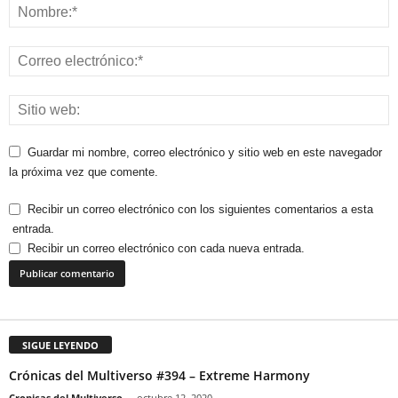
Guardar mi nombre, correo electrónico y sitio web en este navegador
la próxima vez que comente.
Recibir un correo electrónico con los siguientes comentarios a esta
entrada.
Recibir un correo electrónico con cada nueva entrada.
SIGUE LEYENDO
Crónicas del Multiverso #394 – Extreme Harmony
Cronicas del Multiverso
-
octubre 12, 2020