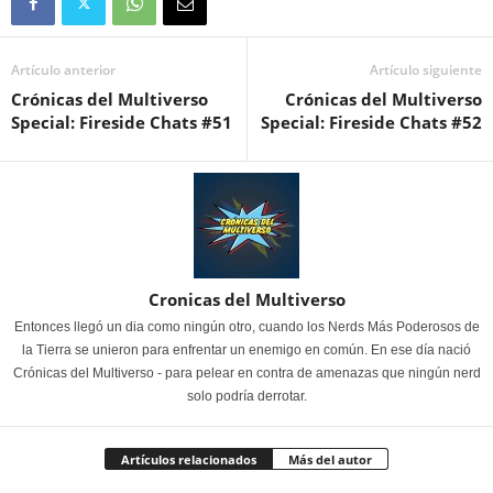
Artículo anterior
Artículo siguiente
Crónicas del Multiverso
Crónicas del Multiverso
Special: Fireside Chats #51
Special: Fireside Chats #52
Cronicas del Multiverso
Entonces llegó un dia como ningún otro, cuando los Nerds Más Poderosos de
la Tierra se unieron para enfrentar un enemigo en común. En ese día nació
Crónicas del Multiverso - para pelear en contra de amenazas que ningún nerd
solo podría derrotar.
Artículos relacionados
Más del autor