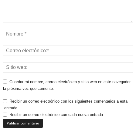
Guardar mi nombre, correo electrónico y sitio web en este navegador
la próxima vez que comente.
Recibir un correo electrónico con los siguientes comentarios a esta
entrada.
Recibir un correo electrónico con cada nueva entrada.