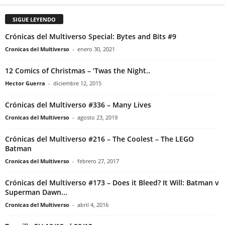
SIGUE LEYENDO
Crónicas del Multiverso Special: Bytes and Bits #9
Cronicas del Multiverso
-
enero 30, 2021
12 Comics of Christmas – ‘Twas the Night..
Hector Guerra
-
diciembre 12, 2015
Crónicas del Multiverso #336 – Many Lives
Cronicas del Multiverso
-
agosto 23, 2019
Crónicas del Multiverso #216 – The Coolest – The LEGO
Batman
Cronicas del Multiverso
-
febrero 27, 2017
Crónicas del Multiverso #173 – Does it Bleed? It Will: Batman v
Superman Dawn...
Cronicas del Multiverso
-
abril 4, 2016