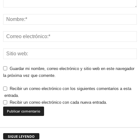
Guardar mi nombre, correo electrónico y sitio web en este navegador
la próxima vez que comente.
Recibir un correo electrónico con los siguientes comentarios a esta
entrada.
Recibir un correo electrónico con cada nueva entrada.
SIGUE LEYENDO