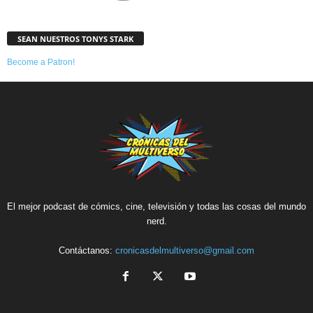
SEAN NUESTROS TONYS STARK
Become a Patron!
El mejor podcast de cómics, cine, televisión y todas las cosas del mundo
nerd.
Contáctanos:
cronicasdelmultiverso@gmail.com