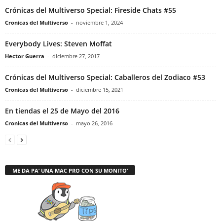
Crónicas del Multiverso Special: Fireside Chats #55
Cronicas del Multiverso
-
noviembre 1, 2024
Everybody Lives: Steven Moffat
Hector Guerra
-
diciembre 27, 2017
Crónicas del Multiverso Special: Caballeros del Zodiaco #53
Cronicas del Multiverso
-
diciembre 15, 2021
En tiendas el 25 de Mayo del 2016
Cronicas del Multiverso
-
mayo 26, 2016
ME DA PA’ UNA MAC PRO CON SU MONITO’