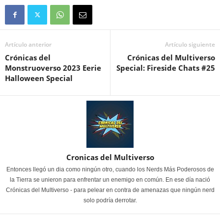
Artículo anterior
Artículo siguiente
Crónicas del
Crónicas del Multiverso
Monstruoverso 2023 Eerie
Special: Fireside Chats #25
Halloween Special
Cronicas del Multiverso
Entonces llegó un dia como ningún otro, cuando los Nerds Más Poderosos de
la Tierra se unieron para enfrentar un enemigo en común. En ese día nació
Crónicas del Multiverso - para pelear en contra de amenazas que ningún nerd
solo podría derrotar.