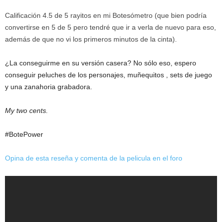
Calificación 4.5 de 5 rayitos en mi Botesómetro (que bien podría
convertirse en 5 de 5 pero tendré que ir a verla de nuevo para eso,
además de que no vi los primeros minutos de la cinta).
¿La conseguirme en su versión casera? No sólo eso, espero
conseguir peluches de los personajes, muñequitos , sets de juego
y una zanahoria grabadora.
My two cents.
#BotePower
Opina de esta reseña y comenta de la pelicula en el foro