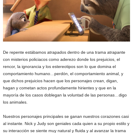
De repente estábamos atrapados dentro de una trama atrapante
con misterios policiacos como aderezo donde los prejuicios, el
rencor, la ignorancia y los estereotipos son lo que domina el
comportamiento humano…perdón, el comportamiento animal, y
que dichos prejuicios hacen que los personajes crean, digan,
hagan y cometan actos profundamente hirientes y que en la
mayoría de los casos doblegan la voluntad de las personas…digo
los animales.
Nuestros personajes principales se ganan nuestros corazones casi
al instante. Nick y Judy son geniales cada quien a su propio estilo y
su interacción se siente muy natural y fluida y al avanzar la trama