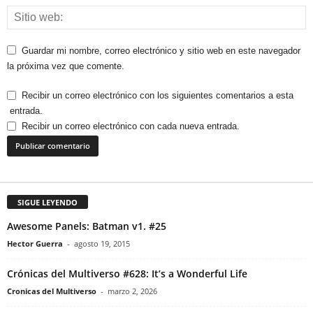
Guardar mi nombre, correo electrónico y sitio web en este navegador
la próxima vez que comente.
Recibir un correo electrónico con los siguientes comentarios a esta
entrada.
Recibir un correo electrónico con cada nueva entrada.
SIGUE LEYENDO
Awesome Panels: Batman v1. #25
Hector Guerra
-
agosto 19, 2015
Crónicas del Multiverso #628: It’s a Wonderful Life
Cronicas del Multiverso
-
marzo 2, 2026