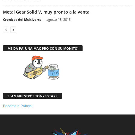
Metal Gear Solid V, muy pronto a la venta
Cronicas del Multiverso
-
agosto 18, 2015
ME DA PA’ UNA MAC PRO CON SU MONITO’
SEAN NUESTROS TONYS STARK
Become a Patron!