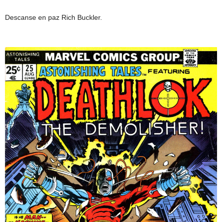
Descanse en paz Rich Buckler.