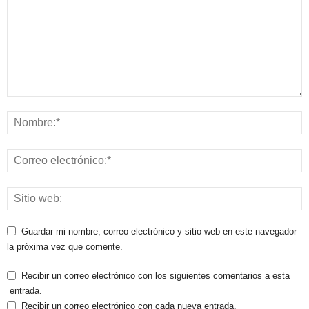
Guardar mi nombre, correo electrónico y sitio web en este navegador
la próxima vez que comente.
Recibir un correo electrónico con los siguientes comentarios a esta
entrada.
Recibir un correo electrónico con cada nueva entrada.