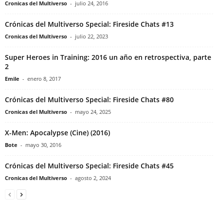
Cronicas del Multiverso
-
julio 24, 2016
Crónicas del Multiverso Special: Fireside Chats #13
Cronicas del Multiverso
-
julio 22, 2023
Super Heroes in Training: 2016 un año en retrospectiva, parte
2
Emile
-
enero 8, 2017
Crónicas del Multiverso Special: Fireside Chats #80
Cronicas del Multiverso
-
mayo 24, 2025
X-Men: Apocalypse (Cine) (2016)
Bote
-
mayo 30, 2016
Crónicas del Multiverso Special: Fireside Chats #45
Cronicas del Multiverso
-
agosto 2, 2024