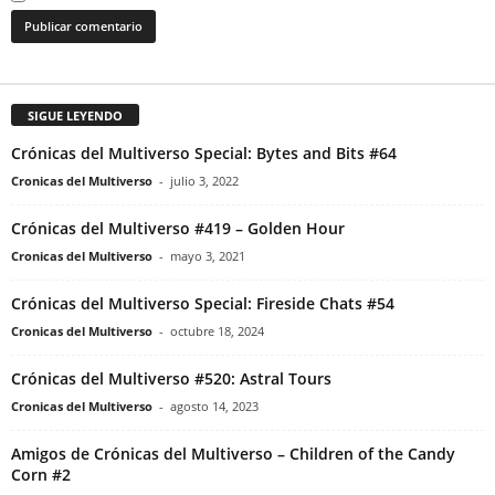
SIGUE LEYENDO
Crónicas del Multiverso Special: Bytes and Bits #64
Cronicas del Multiverso
-
julio 3, 2022
Crónicas del Multiverso #419 – Golden Hour
Cronicas del Multiverso
-
mayo 3, 2021
Crónicas del Multiverso Special: Fireside Chats #54
Cronicas del Multiverso
-
octubre 18, 2024
Crónicas del Multiverso #520: Astral Tours
Cronicas del Multiverso
-
agosto 14, 2023
Amigos de Crónicas del Multiverso – Children of the Candy
Corn #2