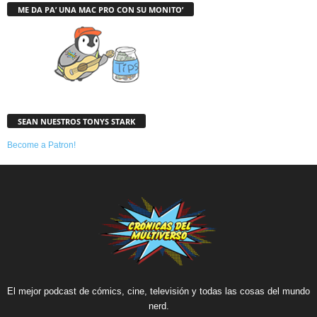
ME DA PA’ UNA MAC PRO CON SU MONITO’
SEAN NUESTROS TONYS STARK
Become a Patron!
El mejor podcast de cómics, cine, televisión y todas las cosas del mundo
nerd.