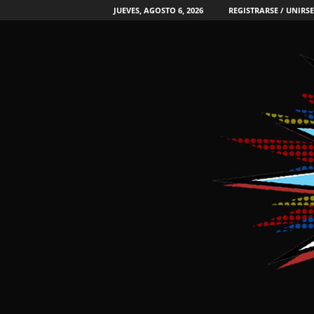
JUEVES, AGOSTO 6, 2026
REGISTRARSE / UNIRSE