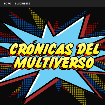
FORO
SUSCRÍBETE