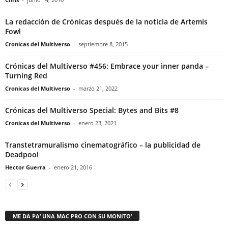
La redacción de Crónicas después de la noticia de Artemis
Fowl
Cronicas del Multiverso
-
septiembre 8, 2015
Crónicas del Multiverso #456: Embrace your inner panda –
Turning Red
Cronicas del Multiverso
-
marzo 21, 2022
Crónicas del Multiverso Special: Bytes and Bits #8
Cronicas del Multiverso
-
enero 23, 2021
Transtetramuralismo cinematográfico – la publicidad de
Deadpool
Hector Guerra
-
enero 21, 2016
ME DA PA’ UNA MAC PRO CON SU MONITO’