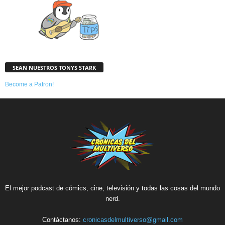
SEAN NUESTROS TONYS STARK
Become a Patron!
El mejor podcast de cómics, cine, televisión y todas las cosas del mundo
nerd.
Contáctanos:
cronicasdelmultiverso@gmail.com