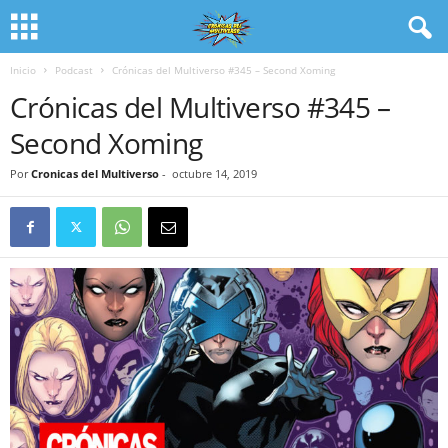
Inicio
Podcast
Crónicas del Multiverso #345 – Second Xoming
Crónicas del Multiverso #345 –
Second Xoming
Por
Cronicas del Multiverso
-
octubre 14, 2019