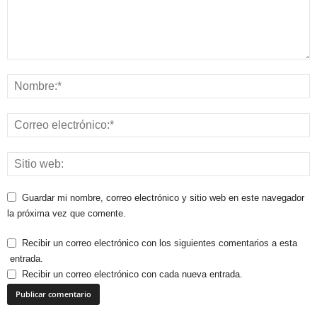
Guardar mi nombre, correo electrónico y sitio web en este navegador
la próxima vez que comente.
Recibir un correo electrónico con los siguientes comentarios a esta
entrada.
Recibir un correo electrónico con cada nueva entrada.