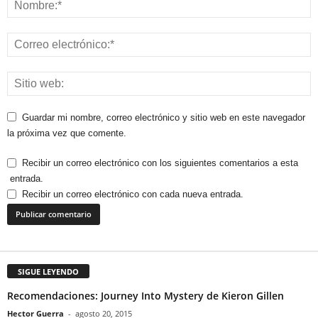
Guardar mi nombre, correo electrónico y sitio web en este navegador
la próxima vez que comente.
Recibir un correo electrónico con los siguientes comentarios a esta
entrada.
Recibir un correo electrónico con cada nueva entrada.
SIGUE LEYENDO
Recomendaciones: Journey Into Mystery de Kieron Gillen
Hector Guerra
-
agosto 20, 2015