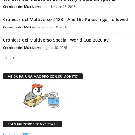
Cronicas del Multiverso
-
diciembre 25, 2016
Crónicas del Multiverso #188 – And the Pokeslinger followed
Cronicas del Multiverso
-
julio 18, 2016
Crónicas del Multiverso Special: World Cup 2026 #9
Cronicas del Multiverso
-
julio 30, 2026
ME DA PA’ UNA MAC PRO CON SU MONITO’
SEAN NUESTROS TONYS STARK
Become a Patron!