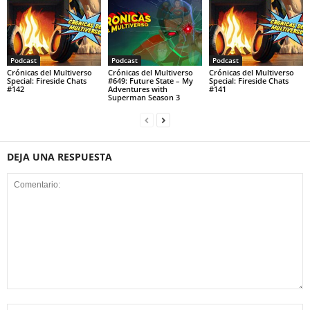
Podcast
Podcast
Podcast
Crónicas del Multiverso
Crónicas del Multiverso
Crónicas del Multiverso
Special: Fireside Chats
#649: Future State – My
Special: Fireside Chats
#142
Adventures with
#141
Superman Season 3
DEJA UNA RESPUESTA