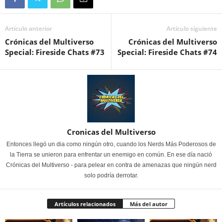
Artículo anterior
Artículo siguiente
Crónicas del Multiverso
Crónicas del Multiverso
Special: Fireside Chats #73
Special: Fireside Chats #74
Cronicas del Multiverso
Entonces llegó un dia como ningún otro, cuando los Nerds Más Poderosos de
la Tierra se unieron para enfrentar un enemigo en común. En ese día nació
Crónicas del Multiverso - para pelear en contra de amenazas que ningún nerd
solo podría derrotar.
Artículos relacionados
Más del autor