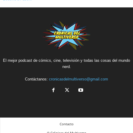
El mejor podcast de cómics, cine, televisión y todas las cosas del mundo
nerd.
Contáctanos:
cronicasdelmultiverso@gmail.com
Contacto
© Crónicas del Multiverso