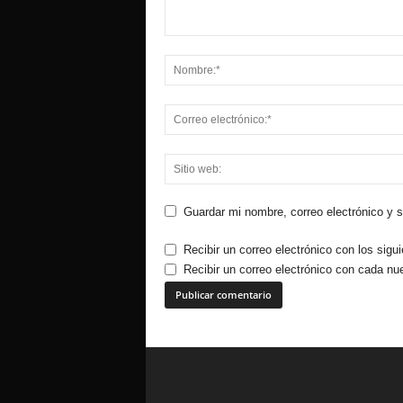
Guardar mi nombre, correo electrónico y 
Recibir un correo electrónico con los sigu
Recibir un correo electrónico con cada nu