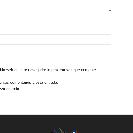
sitio web en este navegador la próxima vez que comente.
ientes comentarios a esta entrada.
eva entrada.