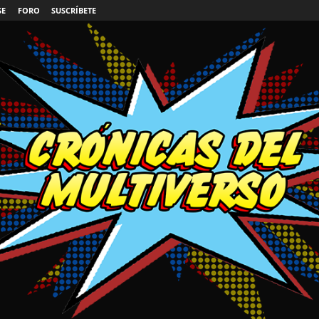
SE
FORO
SUSCRÍBETE