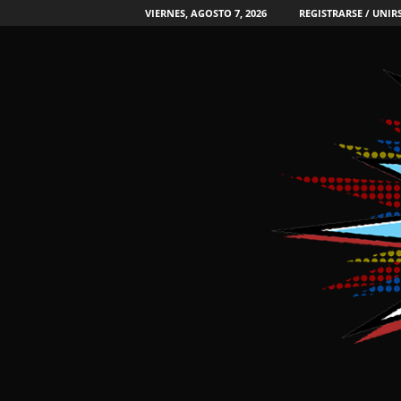
VIERNES, AGOSTO 7, 2026
REGISTRARSE / UNIR