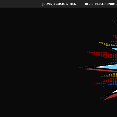
JUEVES, AGOSTO 6, 2026
REGISTRARSE / UNIRSE