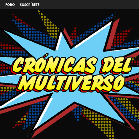
FORO
SUSCRÍBETE