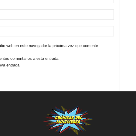
sitio web en este navegador la próxima vez que comente.
ientes comentarios a esta entrada.
eva entrada.