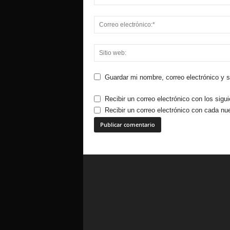
Guardar mi nombre, correo electrónico y 
Recibir un correo electrónico con los sigu
Recibir un correo electrónico con cada nu