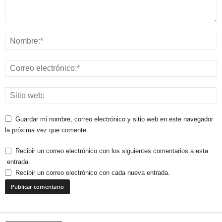
Guardar mi nombre, correo electrónico y sitio web en este navegador
la próxima vez que comente.
Recibir un correo electrónico con los siguientes comentarios a esta
entrada.
Recibir un correo electrónico con cada nueva entrada.