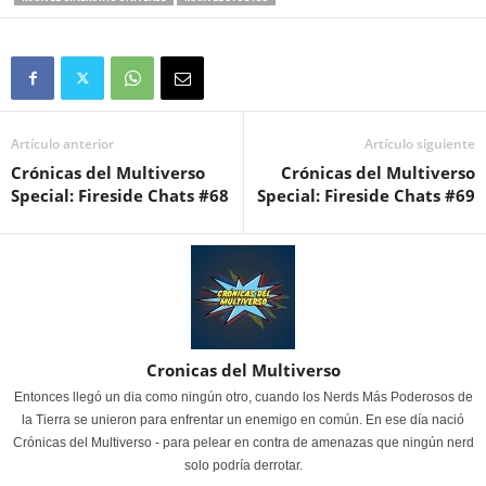
Artículo anterior
Artículo siguiente
Crónicas del Multiverso
Crónicas del Multiverso
Special: Fireside Chats #68
Special: Fireside Chats #69
Cronicas del Multiverso
Entonces llegó un dia como ningún otro, cuando los Nerds Más Poderosos de
la Tierra se unieron para enfrentar un enemigo en común. En ese día nació
Crónicas del Multiverso - para pelear en contra de amenazas que ningún nerd
solo podría derrotar.