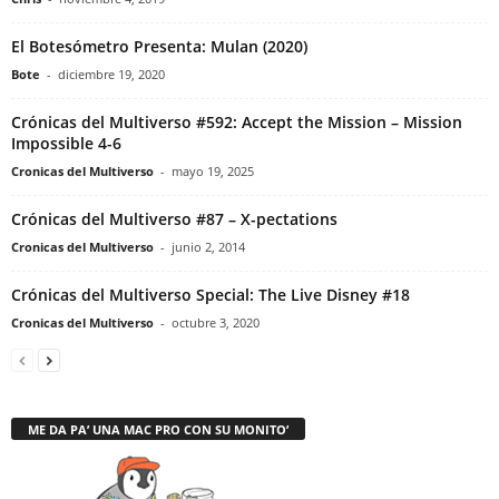
El Botesómetro Presenta: Mulan (2020)
Bote
-
diciembre 19, 2020
Crónicas del Multiverso #592: Accept the Mission – Mission
Impossible 4-6
Cronicas del Multiverso
-
mayo 19, 2025
Crónicas del Multiverso #87 – X-pectations
Cronicas del Multiverso
-
junio 2, 2014
Crónicas del Multiverso Special: The Live Disney #18
Cronicas del Multiverso
-
octubre 3, 2020
ME DA PA’ UNA MAC PRO CON SU MONITO’