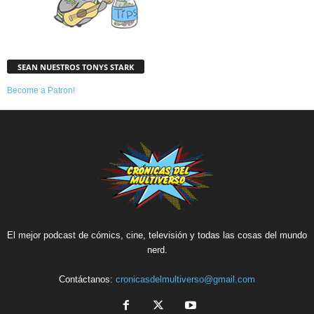
SEAN NUESTROS TONYS STARK
Become a Patron!
El mejor podcast de cómics, cine, televisión y todas las cosas del mundo
nerd.
Contáctanos:
cronicasdelmultiverso@gmail.com