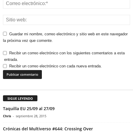
Guardar mi nombre, correo electrónico y sitio web en este navegador
la próxima vez que comente.
Recibir un correo electrónico con los siguientes comentarios a esta
entrada.
Recibir un correo electrónico con cada nueva entrada.
SIGUE LEYENDO
Taquilla EU 25/09 al 27/09
Chris
-
septiembre 28, 2015
Crónicas del Multiverso #644: Crossing Over