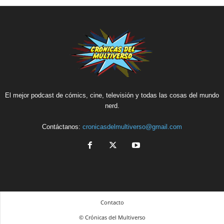
El mejor podcast de cómics, cine, televisión y todas las cosas del mundo
nerd.
Contáctanos:
cronicasdelmultiverso@gmail.com
Contacto
© Crónicas del Multiverso