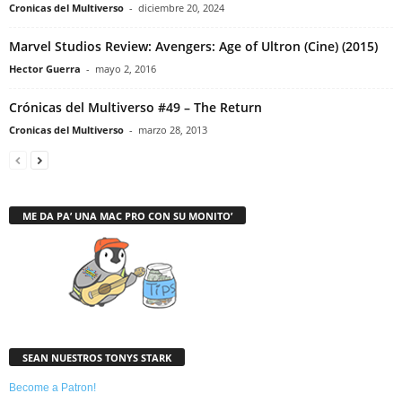
Cronicas del Multiverso
-
diciembre 20, 2024
Marvel Studios Review: Avengers: Age of Ultron (Cine) (2015)
Hector Guerra
-
mayo 2, 2016
Crónicas del Multiverso #49 – The Return
Cronicas del Multiverso
-
marzo 28, 2013
ME DA PA’ UNA MAC PRO CON SU MONITO’
SEAN NUESTROS TONYS STARK
Become a Patron!