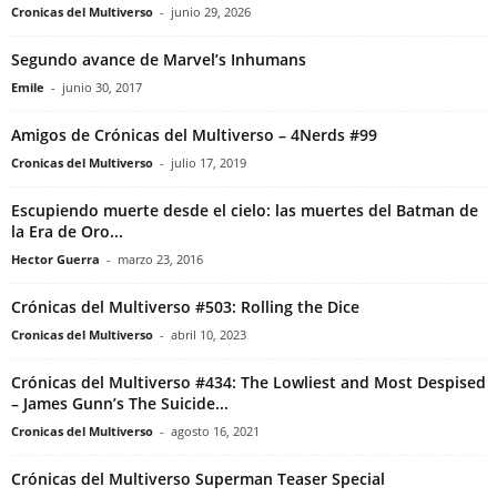
Cronicas del Multiverso
-
junio 29, 2026
Segundo avance de Marvel’s Inhumans
Emile
-
junio 30, 2017
Amigos de Crónicas del Multiverso – 4Nerds #99
Cronicas del Multiverso
-
julio 17, 2019
Escupiendo muerte desde el cielo: las muertes del Batman de
la Era de Oro...
Hector Guerra
-
marzo 23, 2016
Crónicas del Multiverso #503: Rolling the Dice
Cronicas del Multiverso
-
abril 10, 2023
Crónicas del Multiverso #434: The Lowliest and Most Despised
– James Gunn’s The Suicide...
Cronicas del Multiverso
-
agosto 16, 2021
Crónicas del Multiverso Superman Teaser Special