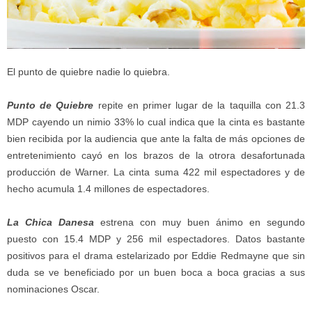
El punto de quiebre nadie lo quiebra.
Punto de Quiebre
repite en primer lugar de la taquilla con 21.3
MDP cayendo un nimio 33% lo cual indica que la cinta es bastante
bien recibida por la audiencia que ante la falta de más opciones de
entretenimiento cayó en los brazos de la otrora desafortunada
producción de Warner. La cinta suma 422 mil espectadores y de
hecho acumula 1.4 millones de espectadores.
La Chica Danesa
estrena con muy buen ánimo en segundo
puesto con 15.4 MDP y 256 mil espectadores. Datos bastante
positivos para el drama estelarizado por Eddie Redmayne que sin
duda se ve beneficiado por un buen boca a boca gracias a sus
nominaciones Oscar.