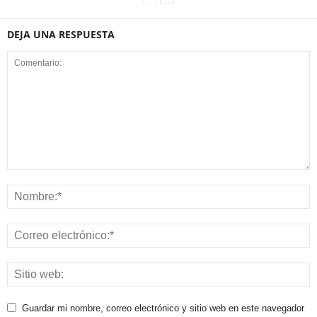
DEJA UNA RESPUESTA
Guardar mi nombre, correo electrónico y sitio web en este navegador