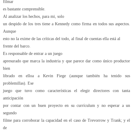
filmar
es bastante comprensible.
Al analizar los hechos, para mi, solo
un despido de los tres tiene a Kennedy como firma en todos sus aspectos.
Aunque
esto no la exime de las críticas del todo, al final de cuentas ella está al
frente del barco.
Es responsable de entrar a un juego
apresurado que marca la industria y que parece dar como único productor
bien
librado en elloa a Kevin Fiege (aunque también ha tenido sus
problemillas). Ese
juego que tuvo como características el elegir directores con tanta
anticipación
por contar con un buen proyecto en su currículum y no esperar a un
segundo
filme para corroborar la capacidad en el caso de Trevorrow y Trank; y el
de