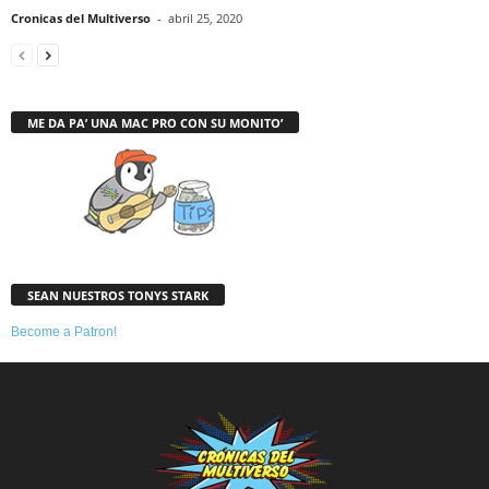
Cronicas del Multiverso
-
abril 25, 2020
ME DA PA’ UNA MAC PRO CON SU MONITO’
SEAN NUESTROS TONYS STARK
Become a Patron!