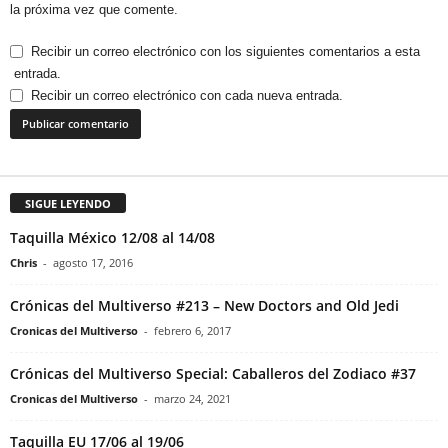
la próxima vez que comente.
Recibir un correo electrónico con los siguientes comentarios a esta
entrada.
Recibir un correo electrónico con cada nueva entrada.
SIGUE LEYENDO
Taquilla México 12/08 al 14/08
Chris
-
agosto 17, 2016
Crónicas del Multiverso #213 – New Doctors and Old Jedi
Cronicas del Multiverso
-
febrero 6, 2017
Crónicas del Multiverso Special: Caballeros del Zodiaco #37
Cronicas del Multiverso
-
marzo 24, 2021
Taquilla EU 17/06 al 19/06