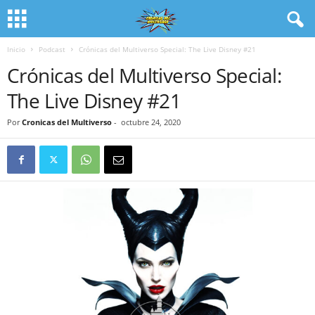
Inicio
Podcast
Crónicas del Multiverso Special: The Live Disney #21
Crónicas del Multiverso Special:
The Live Disney #21
Por
Cronicas del Multiverso
-
octubre 24, 2020