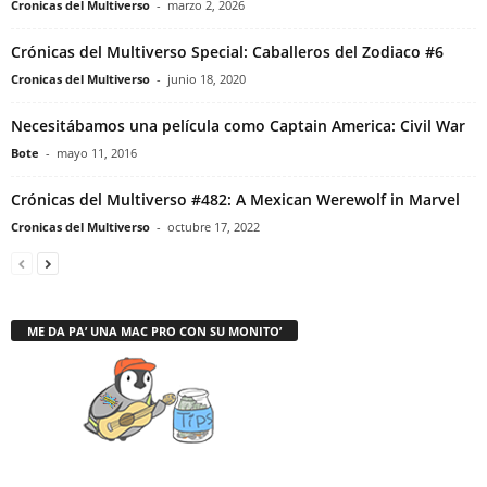
Cronicas del Multiverso
-
marzo 2, 2026
Crónicas del Multiverso Special: Caballeros del Zodiaco #6
Cronicas del Multiverso
-
junio 18, 2020
Necesitábamos una película como Captain America: Civil War
Bote
-
mayo 11, 2016
Crónicas del Multiverso #482: A Mexican Werewolf in Marvel
Cronicas del Multiverso
-
octubre 17, 2022
ME DA PA’ UNA MAC PRO CON SU MONITO’