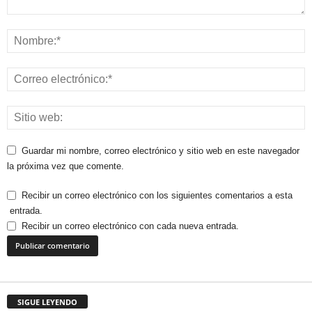
Guardar mi nombre, correo electrónico y sitio web en este navegador
la próxima vez que comente.
Recibir un correo electrónico con los siguientes comentarios a esta
entrada.
Recibir un correo electrónico con cada nueva entrada.
SIGUE LEYENDO