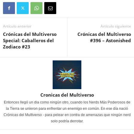
Artículo anterior
Artículo siguiente
Crónicas del Multiverso
Crónicas del Multiverso
Special: Caballeros del
#396 – Astonished
Zodiaco #23
Cronicas del Multiverso
Entonces llegó un dia como ningún otro, cuando los Nerds Más Poderosos de
la Tierra se unieron para enfrentar un enemigo en común. En ese día nació
Crónicas del Multiverso - para pelear en contra de amenazas que ningún nerd
solo podría derrotar.