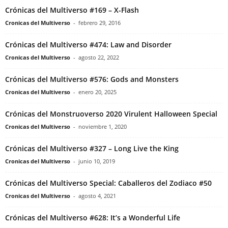
Crónicas del Multiverso #169 – X-Flash
Cronicas del Multiverso
-
febrero 29, 2016
Crónicas del Multiverso #474: Law and Disorder
Cronicas del Multiverso
-
agosto 22, 2022
Crónicas del Multiverso #576: Gods and Monsters
Cronicas del Multiverso
-
enero 20, 2025
Crónicas del Monstruoverso 2020 Virulent Halloween Special
Cronicas del Multiverso
-
noviembre 1, 2020
Crónicas del Multiverso #327 – Long Live the King
Cronicas del Multiverso
-
junio 10, 2019
Crónicas del Multiverso Special: Caballeros del Zodiaco #50
Cronicas del Multiverso
-
agosto 4, 2021
Crónicas del Multiverso #628: It’s a Wonderful Life