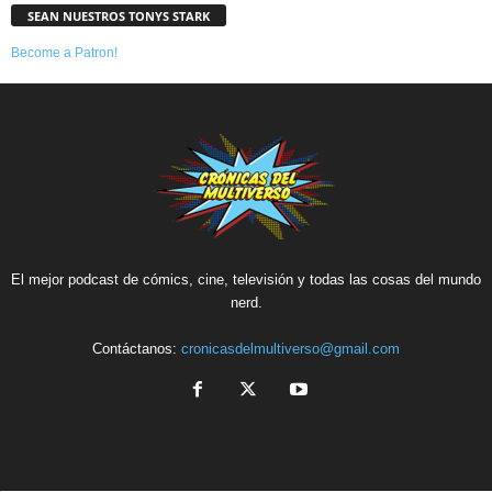
SEAN NUESTROS TONYS STARK
Become a Patron!
El mejor podcast de cómics, cine, televisión y todas las cosas del mundo
nerd.
Contáctanos:
cronicasdelmultiverso@gmail.com