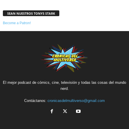
SEAN NUESTROS TONYS STARK
Become a Patron!
El mejor podcast de cómics, cine, televisión y todas las cosas del mundo
nerd.
Contáctanos:
cronicasdelmultiverso@gmail.com