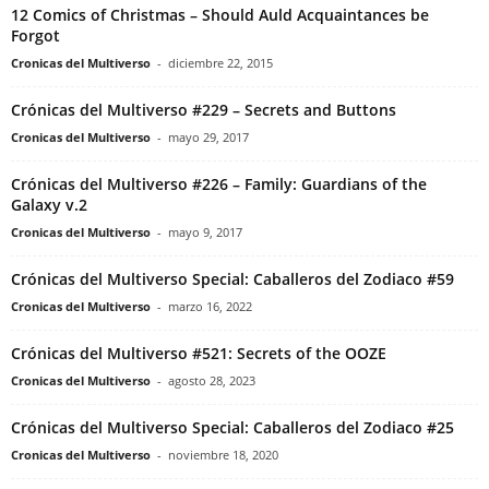
12 Comics of Christmas – Should Auld Acquaintances be
Forgot
Cronicas del Multiverso
-
diciembre 22, 2015
Crónicas del Multiverso #229 – Secrets and Buttons
Cronicas del Multiverso
-
mayo 29, 2017
Crónicas del Multiverso #226 – Family: Guardians of the
Galaxy v.2
Cronicas del Multiverso
-
mayo 9, 2017
Crónicas del Multiverso Special: Caballeros del Zodiaco #59
Cronicas del Multiverso
-
marzo 16, 2022
Crónicas del Multiverso #521: Secrets of the OOZE
Cronicas del Multiverso
-
agosto 28, 2023
Crónicas del Multiverso Special: Caballeros del Zodiaco #25
Cronicas del Multiverso
-
noviembre 18, 2020