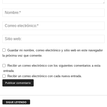
Guardar mi nombre, correo electrónico y sitio web en este navegador
la próxima vez que comente.
Recibir un correo electrónico con los siguientes comentarios a esta
entrada.
Recibir un correo electrónico con cada nueva entrada.
SIGUE LEYENDO