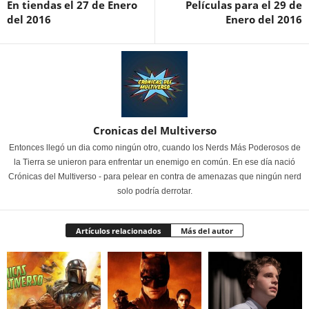
En tiendas el 27 de Enero
Películas para el 29 de
del 2016
Enero del 2016
Cronicas del Multiverso
Entonces llegó un dia como ningún otro, cuando los Nerds Más Poderosos de
la Tierra se unieron para enfrentar un enemigo en común. En ese día nació
Crónicas del Multiverso - para pelear en contra de amenazas que ningún nerd
solo podría derrotar.
Artículos relacionados
Más del autor