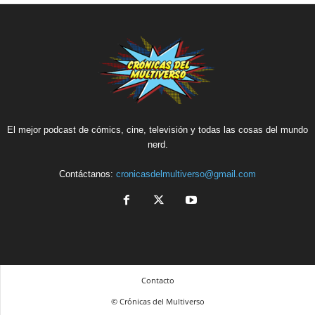
El mejor podcast de cómics, cine, televisión y todas las cosas del mundo
nerd.
Contáctanos:
cronicasdelmultiverso@gmail.com
Contacto
© Crónicas del Multiverso