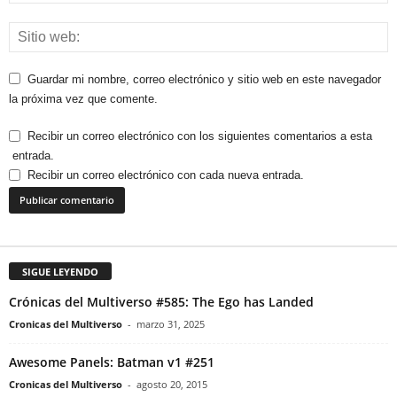
Guardar mi nombre, correo electrónico y sitio web en este navegador
la próxima vez que comente.
Recibir un correo electrónico con los siguientes comentarios a esta
entrada.
Recibir un correo electrónico con cada nueva entrada.
SIGUE LEYENDO
Crónicas del Multiverso #585: The Ego has Landed
Cronicas del Multiverso
-
marzo 31, 2025
Awesome Panels: Batman v1 #251
Cronicas del Multiverso
-
agosto 20, 2015