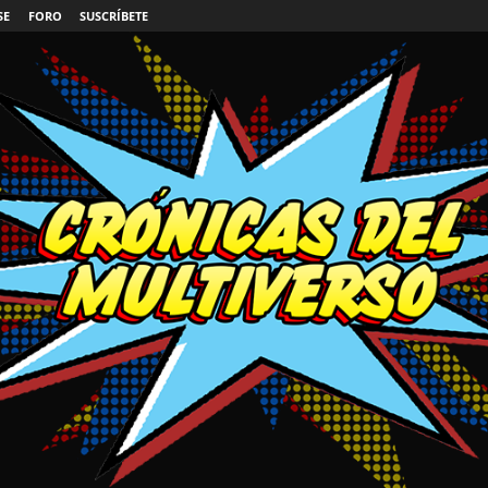
SE
FORO
SUSCRÍBETE