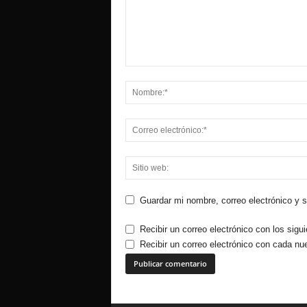
Guardar mi nombre, correo electrónico y 
Recibir un correo electrónico con los sigu
Recibir un correo electrónico con cada nu