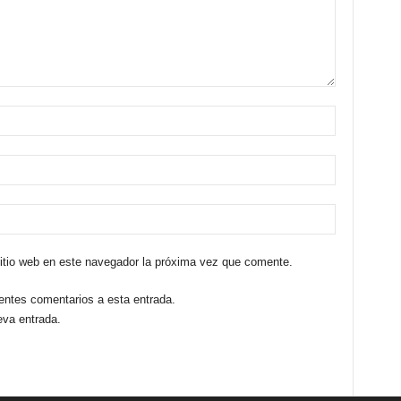
sitio web en este navegador la próxima vez que comente.
ientes comentarios a esta entrada.
eva entrada.