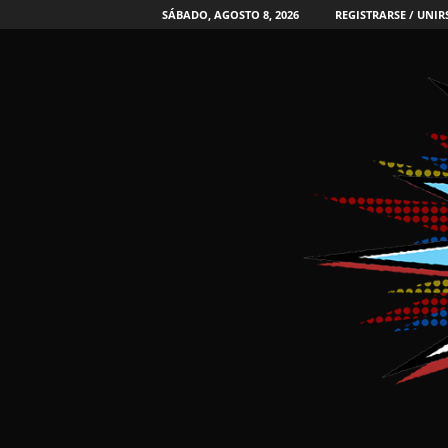
SÁBADO, AGOSTO 8, 2026
REGISTRARSE / UNIR