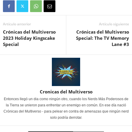
Artículo anterior
Artículo siguiente
Crónicas del Multiverso
Crónicas del Multiverso
2023 Holiday Kingscake
Special: The TV Memory
Special
Lane #3
Cronicas del Multiverso
Entonces llegó un dia como ningún otro, cuando los Nerds Más Poderosos de
la Tierra se unieron para enfrentar un enemigo en común. En ese día nació
Crónicas del Multiverso - para pelear en contra de amenazas que ningún nerd
solo podría derrotar.