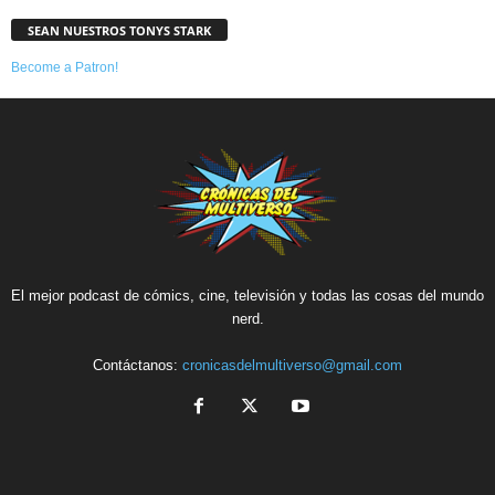
SEAN NUESTROS TONYS STARK
Become a Patron!
El mejor podcast de cómics, cine, televisión y todas las cosas del mundo
nerd.
Contáctanos:
cronicasdelmultiverso@gmail.com