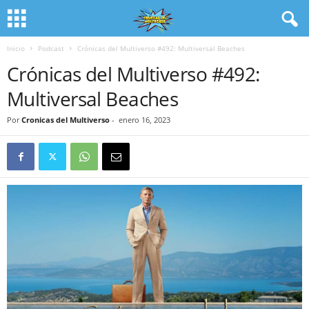
Inicio
Podcast
Crónicas del Multiverso #492: Multiversal Beaches
Crónicas del Multiverso #492:
Multiversal Beaches
Por
Cronicas del Multiverso
-
enero 16, 2023