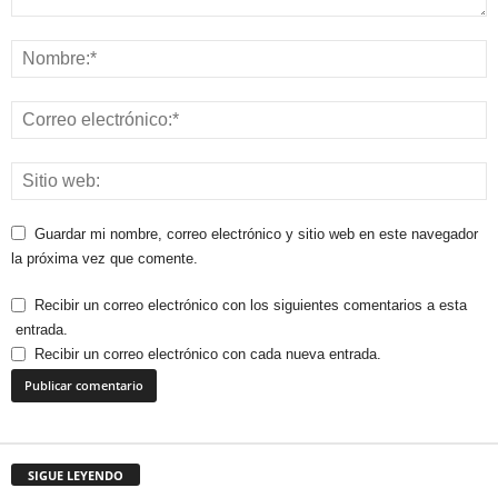
Guardar mi nombre, correo electrónico y sitio web en este navegador
la próxima vez que comente.
Recibir un correo electrónico con los siguientes comentarios a esta
entrada.
Recibir un correo electrónico con cada nueva entrada.
SIGUE LEYENDO