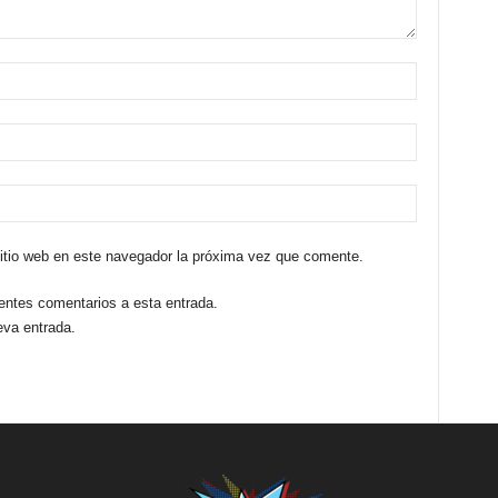
sitio web en este navegador la próxima vez que comente.
ientes comentarios a esta entrada.
eva entrada.