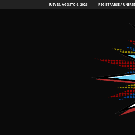
JUEVES, AGOSTO 6, 2026
REGISTRARSE / UNIRSE