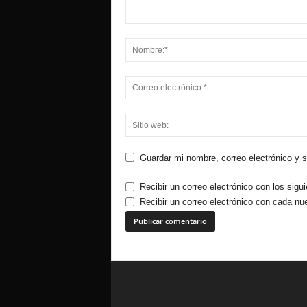
Guardar mi nombre, correo electrónico y 
Recibir un correo electrónico con los sigu
Recibir un correo electrónico con cada nu