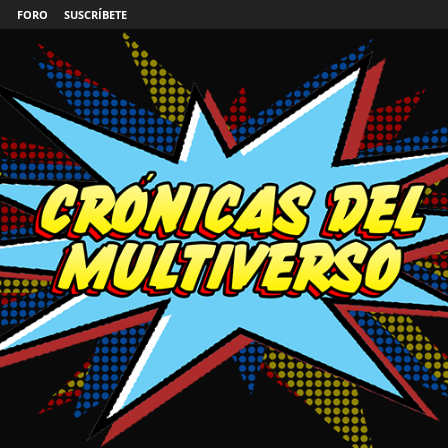
FORO
SUSCRÍBETE