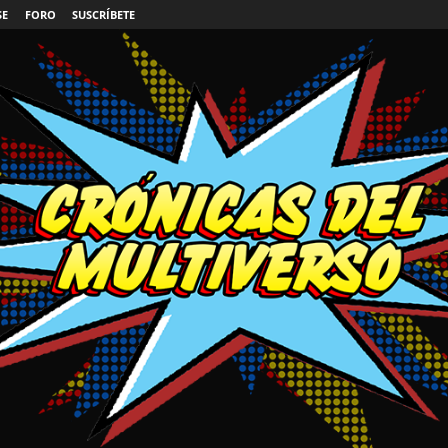
SE
FORO
SUSCRÍBETE