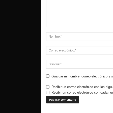
Guardar mi nombre, correo electrónico y 
Recibir un correo electrónico con los sigu
Recibir un correo electrónico con cada nu