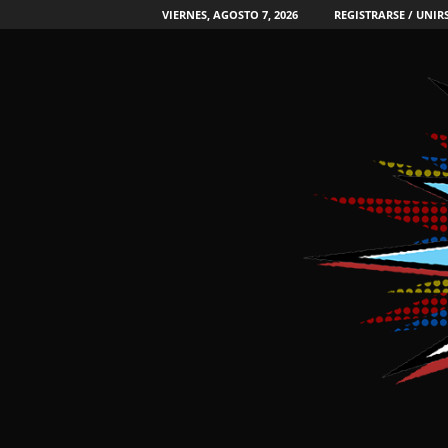
VIERNES, AGOSTO 7, 2026
REGISTRARSE / UNIR