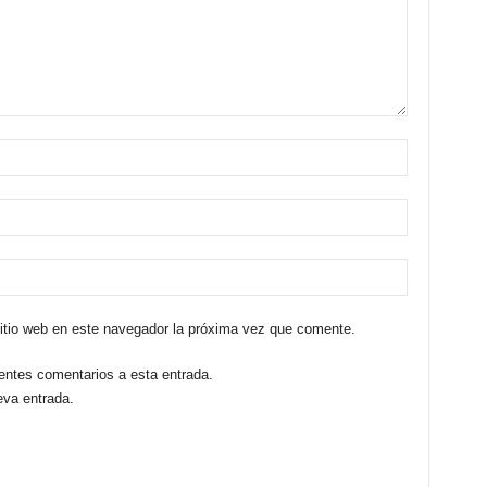
sitio web en este navegador la próxima vez que comente.
ientes comentarios a esta entrada.
eva entrada.