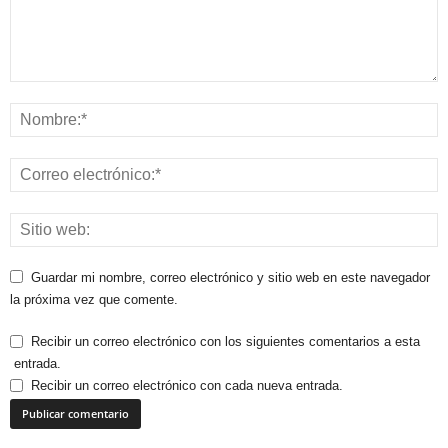
Guardar mi nombre, correo electrónico y sitio web en este navegador
la próxima vez que comente.
Recibir un correo electrónico con los siguientes comentarios a esta
entrada.
Recibir un correo electrónico con cada nueva entrada.