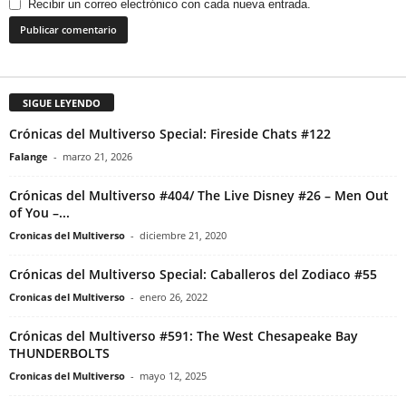
Recibir un correo electrónico con cada nueva entrada.
SIGUE LEYENDO
Crónicas del Multiverso Special: Fireside Chats #122
Falange
-
marzo 21, 2026
Crónicas del Multiverso #404/ The Live Disney #26 – Men Out
of You –...
Cronicas del Multiverso
-
diciembre 21, 2020
Crónicas del Multiverso Special: Caballeros del Zodiaco #55
Cronicas del Multiverso
-
enero 26, 2022
Crónicas del Multiverso #591: The West Chesapeake Bay
THUNDERBOLTS
Cronicas del Multiverso
-
mayo 12, 2025