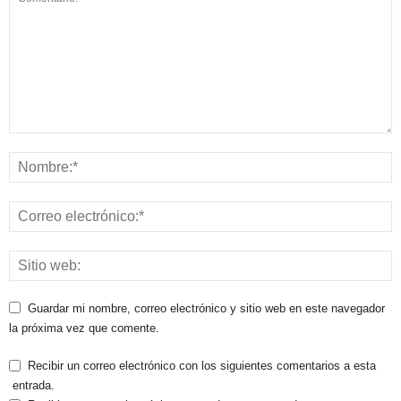
Guardar mi nombre, correo electrónico y sitio web en este navegador
la próxima vez que comente.
Recibir un correo electrónico con los siguientes comentarios a esta
entrada.