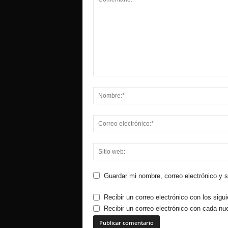
Guardar mi nombre, correo electrónico y 
Recibir un correo electrónico con los sigu
Recibir un correo electrónico con cada nu