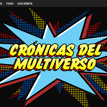
SE
FORO
SUSCRÍBETE