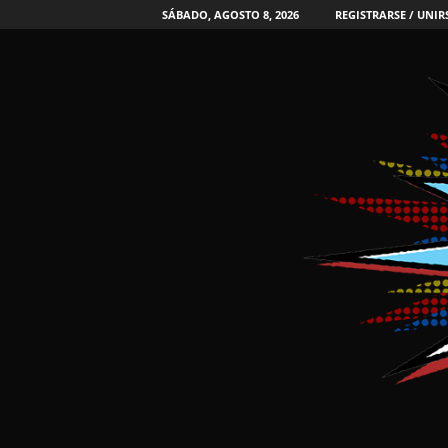
SÁBADO, AGOSTO 8, 2026
REGISTRARSE / UNIR