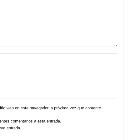
sitio web en este navegador la próxima vez que comente.
ientes comentarios a esta entrada.
eva entrada.