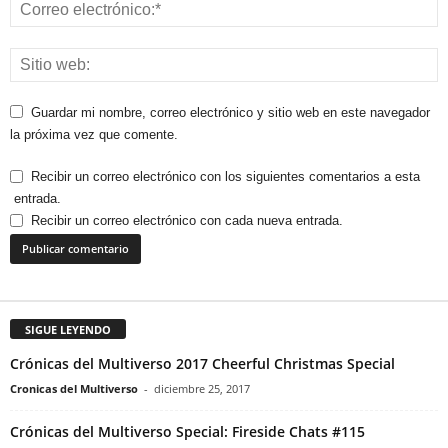
Guardar mi nombre, correo electrónico y sitio web en este navegador
la próxima vez que comente.
Recibir un correo electrónico con los siguientes comentarios a esta
entrada.
Recibir un correo electrónico con cada nueva entrada.
SIGUE LEYENDO
Crónicas del Multiverso 2017 Cheerful Christmas Special
Cronicas del Multiverso
-
diciembre 25, 2017
Crónicas del Multiverso Special: Fireside Chats #115