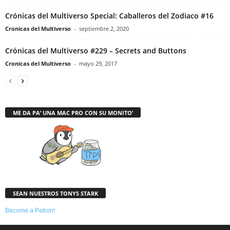
Crónicas del Multiverso Special: Caballeros del Zodiaco #16
Cronicas del Multiverso
-
septiembre 2, 2020
Crónicas del Multiverso #229 – Secrets and Buttons
Cronicas del Multiverso
-
mayo 29, 2017
ME DA PA’ UNA MAC PRO CON SU MONITO’
SEAN NUESTROS TONYS STARK
Become a Patron!