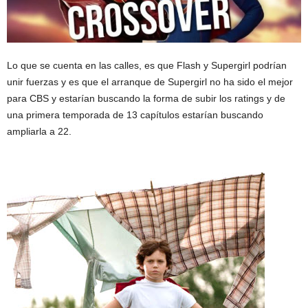
Lo que se cuenta en las calles, es que Flash y Supergirl podrían
unir fuerzas y es que el arranque de Supergirl no ha sido el mejor
para CBS y estarían buscando la forma de subir los ratings y de
una primera temporada de 13 capítulos estarían buscando
ampliarla a 22.