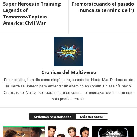
Super Heroes in Training:
Tremors (cuando el pasado
Legends of
nunca se termino de ir)
Tomorrow/Captain
America: Civil War
Cronicas del Multiverso
Entonces llegó un dia como ningún otro, cuando los Nerds Más Poderosos de
la Tierra se unieron para enfrentar un enemigo en común. En ese día nació
Crónicas del Multiverso - para pelear en contra de amenazas que ningún nerd
solo podría derrotar.
Artículos relacionados
Más del autor