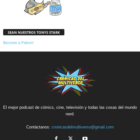
SEAN NUESTROS TONYS STARK
Become a Patron!
El mejor podcast de cómics, cine, televisión y todas las cosas del mundo
nerd.
Contáctanos:
cronicasdelmultiverso@gmail.com