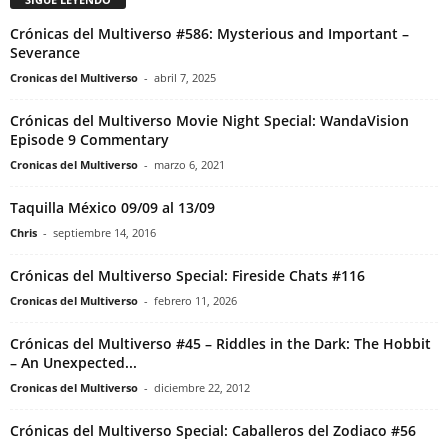
Crónicas del Multiverso #586: Mysterious and Important –
Severance
Cronicas del Multiverso
-
abril 7, 2025
Crónicas del Multiverso Movie Night Special: WandaVision
Episode 9 Commentary
Cronicas del Multiverso
-
marzo 6, 2021
Taquilla México 09/09 al 13/09
Chris
-
septiembre 14, 2016
Crónicas del Multiverso Special: Fireside Chats #116
Cronicas del Multiverso
-
febrero 11, 2026
Crónicas del Multiverso #45 – Riddles in the Dark: The Hobbit
– An Unexpected...
Cronicas del Multiverso
-
diciembre 22, 2012
Crónicas del Multiverso Special: Caballeros del Zodiaco #56