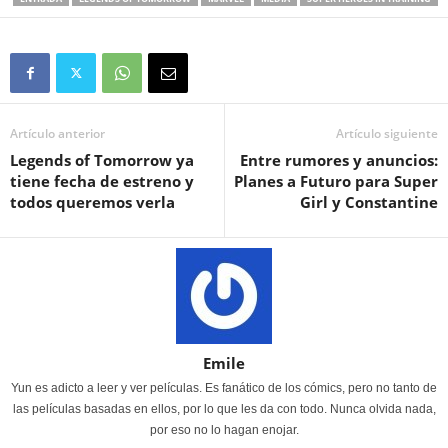
Artículo anterior
Artículo siguiente
Legends of Tomorrow ya
Entre rumores y anuncios:
tiene fecha de estreno y
Planes a Futuro para Super
todos queremos verla
Girl y Constantine
Emile
Yun es adicto a leer y ver películas. Es fanático de los cómics, pero no tanto de
las películas basadas en ellos, por lo que les da con todo. Nunca olvida nada,
por eso no lo hagan enojar.