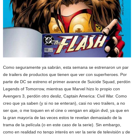
Como seguramente ya sabrán, esta semana se estrenaron un par
de trailers de productos que tienen que ver con superheroes. Por
parte de DC se estreno el primer avance de Suicide Squad, perdón
Legends of Tomorrow, mientras que Marvel hizo lo propio con
Avengers 3, perdón otro desliz, Captain America: Civil War. Como
creo que ya saben (y si no se enteran), casi no veo trailers, a no
ser que, o me toquen en el cine o vengan en algún dvd, ya que en
la gran mayoría de las veces estos te revelan demasiado de la
trama de la película (o en este caso de la serie). Sin embargo,
como en realidad no tengo interés en ver la serie de televisión y de