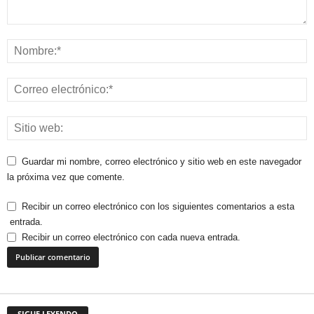
Guardar mi nombre, correo electrónico y sitio web en este navegador
la próxima vez que comente.
Recibir un correo electrónico con los siguientes comentarios a esta
entrada.
Recibir un correo electrónico con cada nueva entrada.
SIGUE LEYENDO