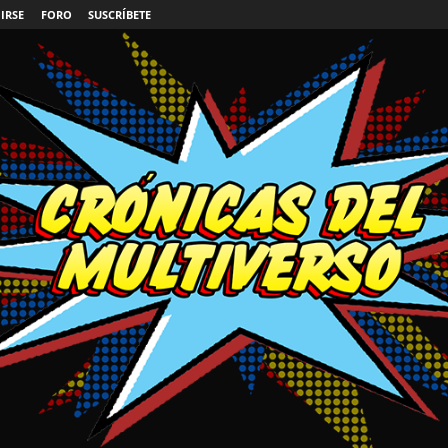
IRSE
FORO
SUSCRÍBETE