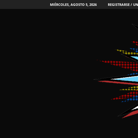
MIÉRCOLES, AGOSTO 5, 2026
REGISTRARSE / UN