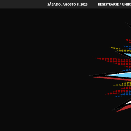
SÁBADO, AGOSTO 8, 2026
REGISTRARSE / UNIR