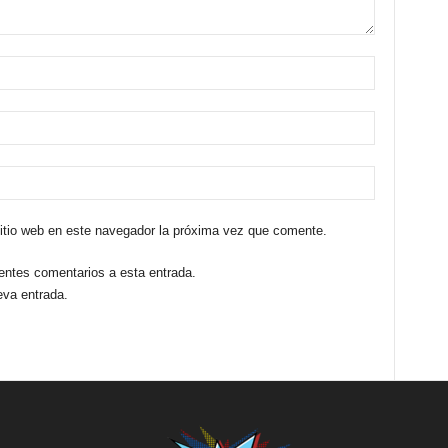
sitio web en este navegador la próxima vez que comente.
ientes comentarios a esta entrada.
eva entrada.