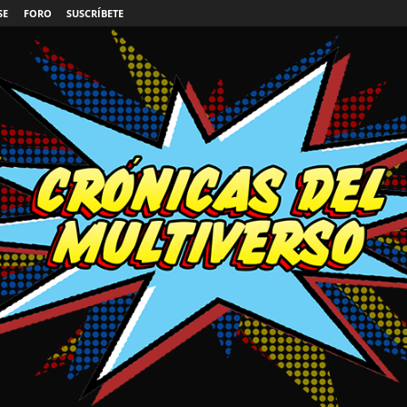
SE
FORO
SUSCRÍBETE