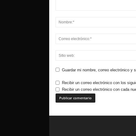
Guardar mi nombre, correo electrónico y 
Recibir un correo electrónico con los sigu
Recibir un correo electrónico con cada nu