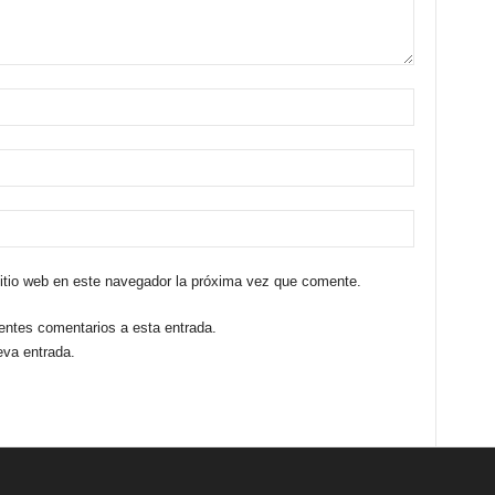
sitio web en este navegador la próxima vez que comente.
ientes comentarios a esta entrada.
eva entrada.