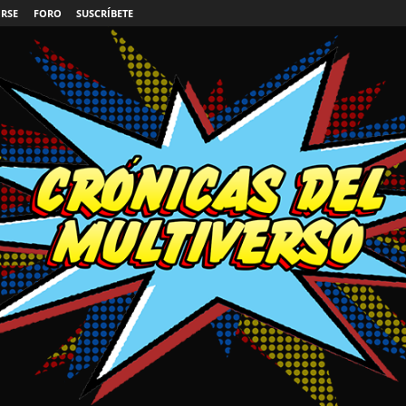
IRSE
FORO
SUSCRÍBETE