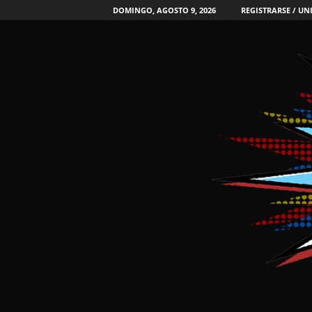
DOMINGO, AGOSTO 9, 2026
REGISTRARSE / UN