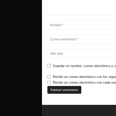
Guardar mi nombre, correo electrónico y 
Recibir un correo electrónico con los sigu
Recibir un correo electrónico con cada nu