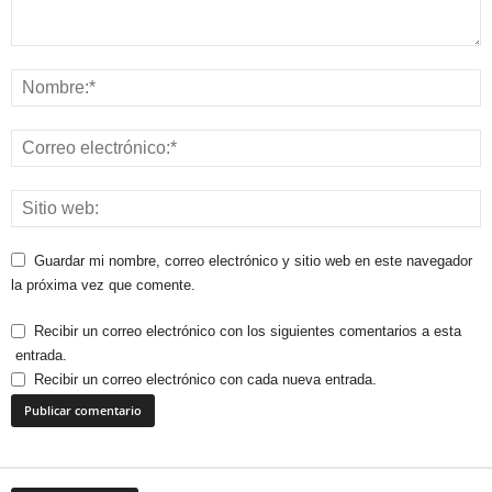
Guardar mi nombre, correo electrónico y sitio web en este navegador
la próxima vez que comente.
Recibir un correo electrónico con los siguientes comentarios a esta
entrada.
Recibir un correo electrónico con cada nueva entrada.