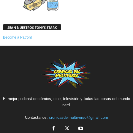
SEAN NUESTROS TONYS STARK
Become a Patron!
El mejor podcast de cómics, cine, televisión y todas las cosas del mundo
nerd.
Contáctanos:
cronicasdelmultiverso@gmail.com