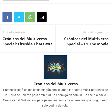
Artículo anterior
Artículo siguiente
Crónicas del Multiverso
Crónicas del Multiverso
Special: Fireside Chats #87
Special – F1 The Movie
Cronicas del Multiverso
Entonces llegó un dia como ningún otro, cuando los Nerds Más Poderosos de
la Tierra se unieron para enfrentar un enemigo en común. En ese día nació
Crónicas del Multiverso - para pelear en contra de amenazas que ningún nerd
solo podría derrotar.