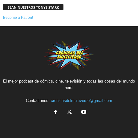
SEAN NUESTROS TONYS STARK
Become a Patron!
El mejor podcast de cómics, cine, televisión y todas las cosas del mundo
nerd.
Contáctanos:
cronicasdelmultiverso@gmail.com