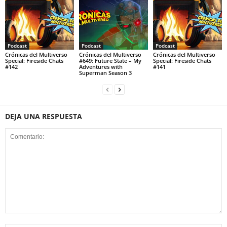
Podcast
Podcast
Podcast
Crónicas del Multiverso
Crónicas del Multiverso
Crónicas del Multiverso
Special: Fireside Chats
#649: Future State – My
Special: Fireside Chats
#142
Adventures with
#141
Superman Season 3
DEJA UNA RESPUESTA