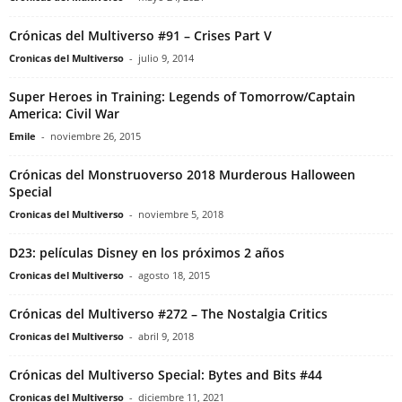
Crónicas del Multiverso #91 – Crises Part V
Cronicas del Multiverso
-
julio 9, 2014
Super Heroes in Training: Legends of Tomorrow/Captain
America: Civil War
Emile
-
noviembre 26, 2015
Crónicas del Monstruoverso 2018 Murderous Halloween
Special
Cronicas del Multiverso
-
noviembre 5, 2018
D23: películas Disney en los próximos 2 años
Cronicas del Multiverso
-
agosto 18, 2015
Crónicas del Multiverso #272 – The Nostalgia Critics
Cronicas del Multiverso
-
abril 9, 2018
Crónicas del Multiverso Special: Bytes and Bits #44
Cronicas del Multiverso
-
diciembre 11, 2021