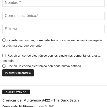
Guardar mi nombre, correo electrónico y sitio web en este navegador
la próxima vez que comente.
Recibir un correo electrónico con los siguientes comentarios a esta
entrada.
Recibir un correo electrónico con cada nueva entrada.
SIGUE LEYENDO
Crónicas del Multiverso #422 – The Duck Batch
Cronicas del Multiverso
-
mayo 24, 2021