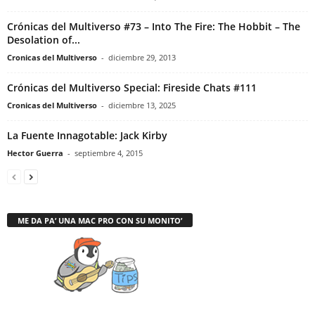
Crónicas del Multiverso #73 – Into The Fire: The Hobbit – The
Desolation of...
Cronicas del Multiverso
-
diciembre 29, 2013
Crónicas del Multiverso Special: Fireside Chats #111
Cronicas del Multiverso
-
diciembre 13, 2025
La Fuente Innagotable: Jack Kirby
Hector Guerra
-
septiembre 4, 2015
ME DA PA’ UNA MAC PRO CON SU MONITO’