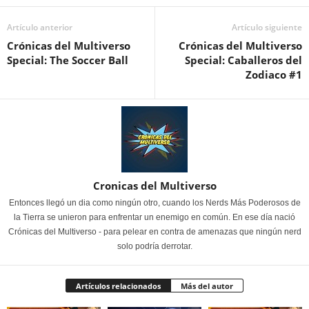
Artículo anterior
Artículo siguiente
Crónicas del Multiverso
Crónicas del Multiverso
Special: The Soccer Ball
Special: Caballeros del
Zodiaco #1
Cronicas del Multiverso
Entonces llegó un dia como ningún otro, cuando los Nerds Más Poderosos de
la Tierra se unieron para enfrentar un enemigo en común. En ese día nació
Crónicas del Multiverso - para pelear en contra de amenazas que ningún nerd
solo podría derrotar.
Artículos relacionados
Más del autor