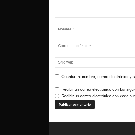
Guardar mi nombre, correo electrónico y 
Recibir un correo electrónico con los sigu
Recibir un correo electrónico con cada nu