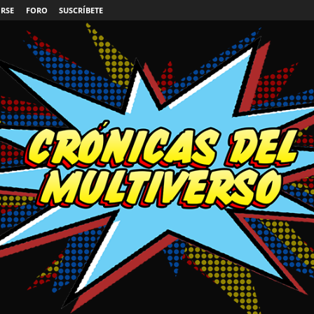
IRSE
FORO
SUSCRÍBETE