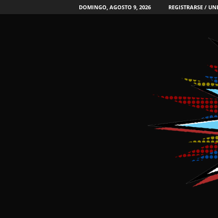
DOMINGO, AGOSTO 9, 2026
REGISTRARSE / UN