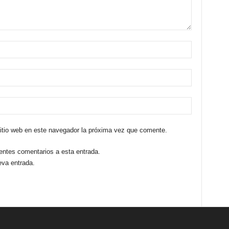
sitio web en este navegador la próxima vez que comente.
ientes comentarios a esta entrada.
eva entrada.