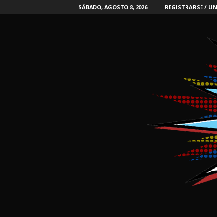
SÁBADO, AGOSTO 8, 2026
REGISTRARSE / UN