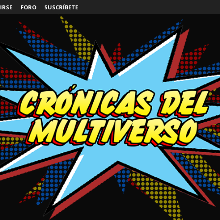
IRSE
FORO
SUSCRÍBETE