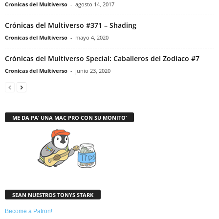
Cronicas del Multiverso
-
agosto 14, 2017
Crónicas del Multiverso #371 – Shading
Cronicas del Multiverso
-
mayo 4, 2020
Crónicas del Multiverso Special: Caballeros del Zodiaco #7
Cronicas del Multiverso
-
junio 23, 2020
ME DA PA’ UNA MAC PRO CON SU MONITO’
SEAN NUESTROS TONYS STARK
Become a Patron!