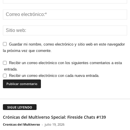
Guardar mi nombre, correo electrónico y sitio web en este navegador
la próxima vez que comente.
Recibir un correo electrónico con los siguientes comentarios a esta
entrada.
Recibir un correo electrónico con cada nueva entrada.
SIGUE LEYENDO
Crónicas del Multiverso Special: Fireside Chats #139
Cronicas del Multiverso
-
julio 19, 2026