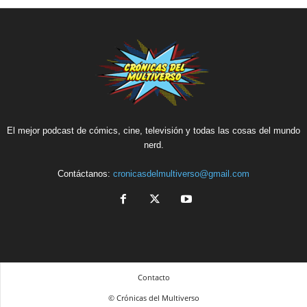
El mejor podcast de cómics, cine, televisión y todas las cosas del mundo
nerd.
Contáctanos:
cronicasdelmultiverso@gmail.com
Contacto
© Crónicas del Multiverso