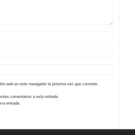
sitio web en este navegador la próxima vez que comente.
ientes comentarios a esta entrada.
eva entrada.