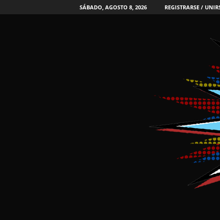
SÁBADO, AGOSTO 8, 2026
REGISTRARSE / UNIR