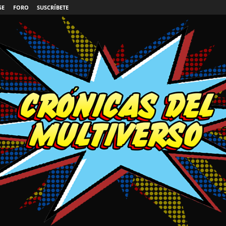
SE
FORO
SUSCRÍBETE