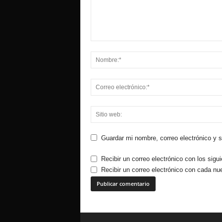
Guardar mi nombre, correo electrónico y 
Recibir un correo electrónico con los sigu
Recibir un correo electrónico con cada nu