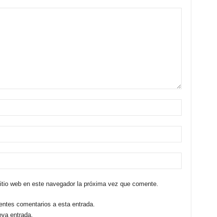
sitio web en este navegador la próxima vez que comente.
ientes comentarios a esta entrada.
eva entrada.