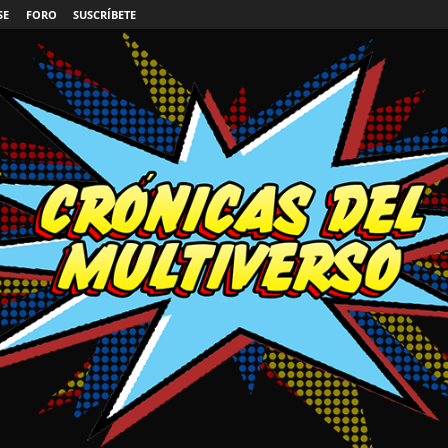
SE
FORO
SUSCRÍBETE