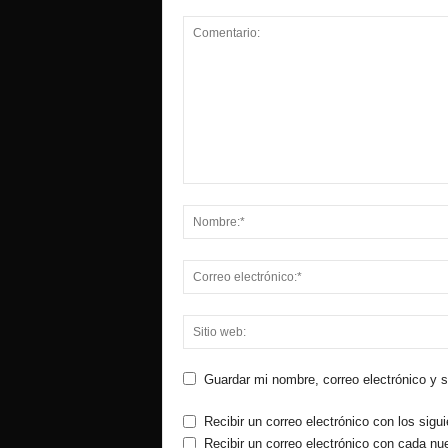
Guardar mi nombre, correo electrónico y 
Recibir un correo electrónico con los sigu
Recibir un correo electrónico con cada nu