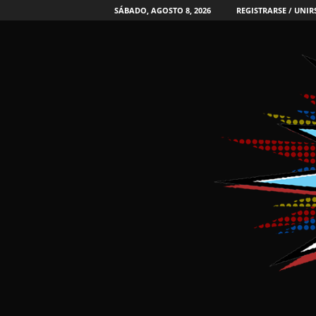
SÁBADO, AGOSTO 8, 2026
REGISTRARSE / UNIR