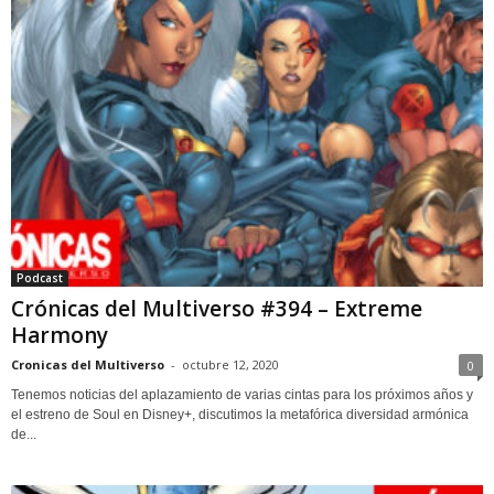
Podcast
Crónicas del Multiverso #394 – Extreme
Harmony
Cronicas del Multiverso
-
octubre 12, 2020
0
Tenemos noticias del aplazamiento de varias cintas para los próximos años y
el estreno de Soul en Disney+, discutimos la metafórica diversidad armónica
de...