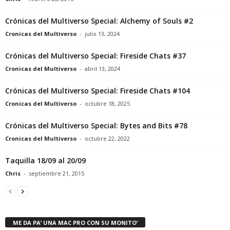
Crónicas del Multiverso Special: Alchemy of Souls #2
Cronicas del Multiverso
-
julio 13, 2024
Crónicas del Multiverso Special: Fireside Chats #37
Cronicas del Multiverso
-
abril 13, 2024
Crónicas del Multiverso Special: Fireside Chats #104
Cronicas del Multiverso
-
octubre 18, 2025
Crónicas del Multiverso Special: Bytes and Bits #78
Cronicas del Multiverso
-
octubre 22, 2022
Taquilla 18/09 al 20/09
Chris
-
septiembre 21, 2015
ME DA PA’ UNA MAC PRO CON SU MONITO’