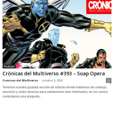
Podcast
Crónicas del Multiverso #393 – Soap Opera
Cronicas del Multiverso
-
octubre 5, 2020
0
Tenemos nuestra gustada sección de noticias donde hablamos de castings,
anuncios y cortos diversos para mantenerlos bien informados; en los cómics
contestamos una pregunta...