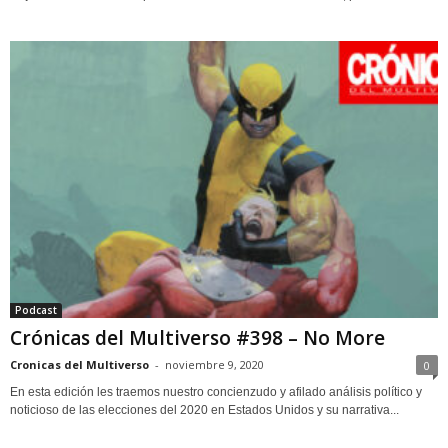
Podcast
Crónicas del Multiverso #398 – No More
Cronicas del Multiverso
-
noviembre 9, 2020
0
En esta edición les traemos nuestro concienzudo y afilado análisis político y
noticioso de las elecciones del 2020 en Estados Unidos y su narrativa...