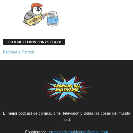
SEAN NUESTROS TONYS STARK
Become a Patron!
El mejor podcast de cómics, cine, televisión y todas las cosas del mundo
nerd.
Contáctanos:
cronicasdelmultiverso@gmail.com