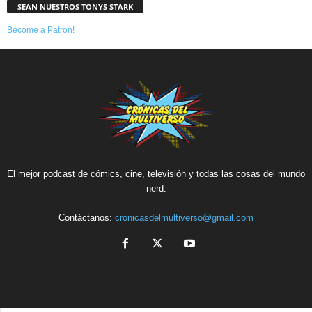
SEAN NUESTROS TONYS STARK
Become a Patron!
El mejor podcast de cómics, cine, televisión y todas las cosas del mundo
nerd.
Contáctanos:
cronicasdelmultiverso@gmail.com